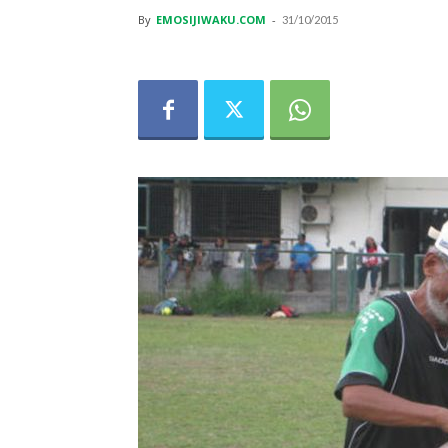
By
EMOSIJIWAKU.COM
-
31/10/2015