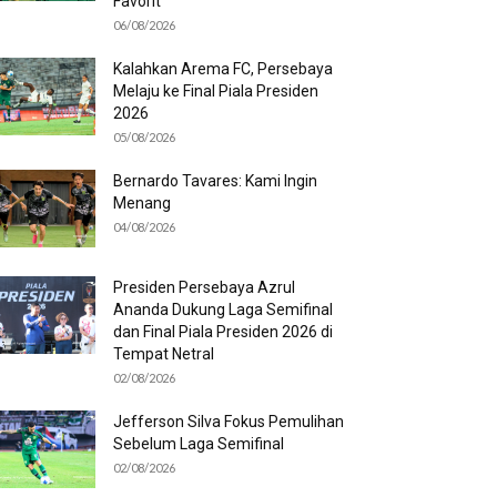
Favorit
06/08/2026
Kalahkan Arema FC, Persebaya
Melaju ke Final Piala Presiden
2026
05/08/2026
Bernardo Tavares: Kami Ingin
Menang
04/08/2026
Presiden Persebaya Azrul
Ananda Dukung Laga Semifinal
dan Final Piala Presiden 2026 di
Tempat Netral
02/08/2026
Jefferson Silva Fokus Pemulihan
Sebelum Laga Semifinal
02/08/2026