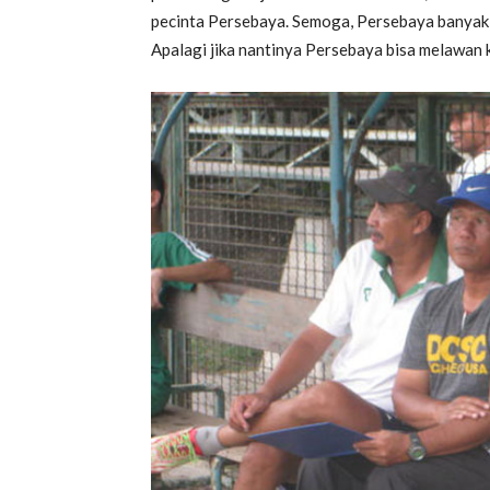
pecinta Persebaya. Semoga, Persebaya banyak 
Apalagi jika nantinya Persebaya bisa melawan kl