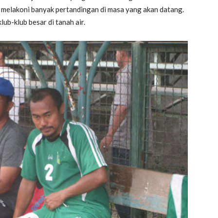
melakoni banyak pertandingan di masa yang akan datang.
ub-klub besar di tanah air.