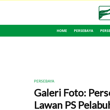
HOME
PERSEBAYA
PERS
PERSEBAYA
Galeri Foto: Per
Lawan PS Pelabu