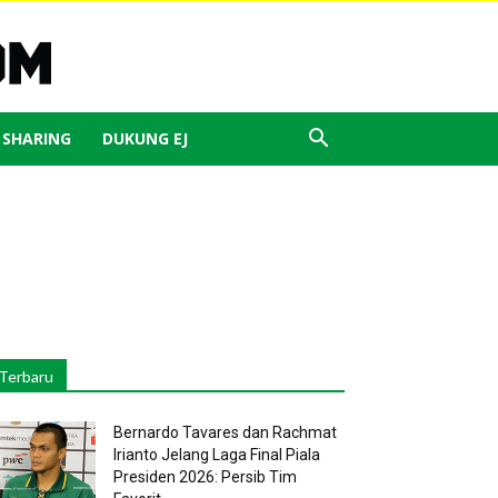
J SHARING
DUKUNG EJ
Terbaru
Bernardo Tavares dan Rachmat
Irianto Jelang Laga Final Piala
Presiden 2026: Persib Tim