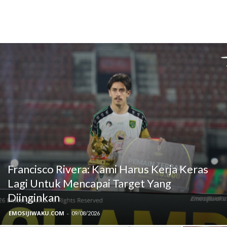
Francisco Rivera: Kami Harus Kerja Keras
Lagi Untuk Mencapai Target Yang
Diinginkan
EMOSIJIWAKU.COM
-
09/08/2026