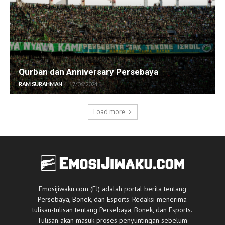
Qurban dan Anniversary Persebaya
-
RAM SURAHMAN
17/06/2024
Load more
Emosijiwaku.com (EJ) adalah portal berita tentang
Persebaya, Bonek, dan Esports. Redaksi menerima
tulisan-tulisan tentang Persebaya, Bonek, dan Esports.
Tulisan akan masuk proses penyuntingan sebelum