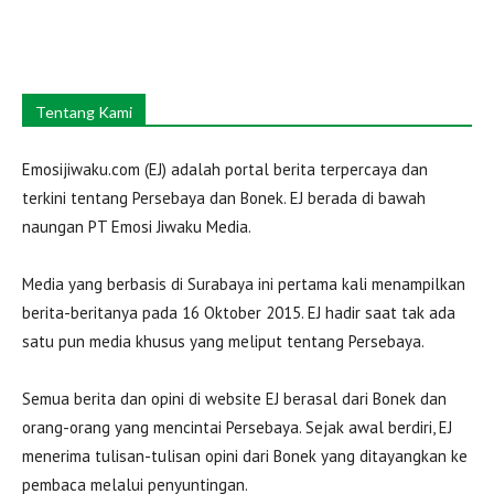
Tentang Kami
Emosijiwaku.com (EJ) adalah portal berita terpercaya dan
terkini tentang Persebaya dan Bonek. EJ berada di bawah
naungan PT Emosi Jiwaku Media.
Media yang berbasis di Surabaya ini pertama kali menampilkan
berita-beritanya pada 16 Oktober 2015. EJ hadir saat tak ada
satu pun media khusus yang meliput tentang Persebaya.
Semua berita dan opini di website EJ berasal dari Bonek dan
orang-orang yang mencintai Persebaya. Sejak awal berdiri, EJ
menerima tulisan-tulisan opini dari Bonek yang ditayangkan ke
pembaca melalui penyuntingan.