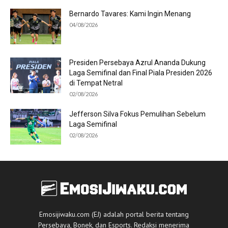
Bernardo Tavares: Kami Ingin Menang
04/08/2026
Presiden Persebaya Azrul Ananda Dukung
Laga Semifinal dan Final Piala Presiden 2026
di Tempat Netral
02/08/2026
Jefferson Silva Fokus Pemulihan Sebelum
Laga Semifinal
02/08/2026
Emosijiwaku.com (EJ) adalah portal berita tentang
Persebaya, Bonek, dan Esports. Redaksi menerima