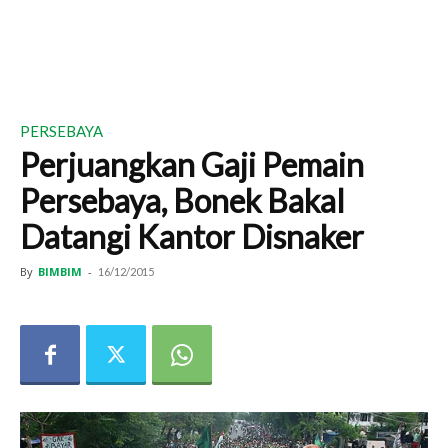
PERSEBAYA
Perjuangkan Gaji Pemain
Persebaya, Bonek Bakal
Datangi Kantor Disnaker
By
BIMBIM
-
16/12/2015