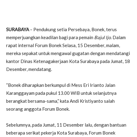
SURABAYA
– Pendukung setia Persebaya, Bonek, terus
memperjuangkan keadilan bagi para pemain
Bajul Ijo
. Dalam
rapat internal Forum Bonek Selasa, 15 Desember, malam,
mereka sepakat untuk mengawal gugatan dengan mendatangi
kantor Dinas Ketenagakerjaan Kota Surabaya pada Jumat, 18
Desember, mendatang.
“Bonek diharapkan berkumpul di Mess Eri Irianto Jalan
Karanggayam pada pukul 13.00 WIB untuk selanjutnya
berangkat bersama-sama,” kata Andi Kristiyanto salah
seorang anggota Forum Bonek.
Sebelumnya, pada Jumat, 11 Desember lalu, dengan bantuan
beberapa serikat pekerja Kota Surabaya, Forum Bonek