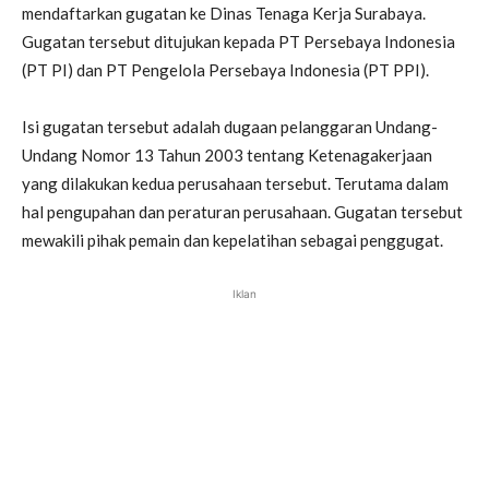
mendaftarkan gugatan ke Dinas Tenaga Kerja Surabaya.
Gugatan tersebut ditujukan kepada PT Persebaya Indonesia
(PT PI) dan PT Pengelola Persebaya Indonesia (PT PPI).
Isi gugatan tersebut adalah dugaan pelanggaran Undang-
Undang Nomor 13 Tahun 2003 tentang Ketenagakerjaan
yang dilakukan kedua perusahaan tersebut. Terutama dalam
hal pengupahan dan peraturan perusahaan. Gugatan tersebut
mewakili pihak pemain dan kepelatihan sebagai penggugat.
Iklan