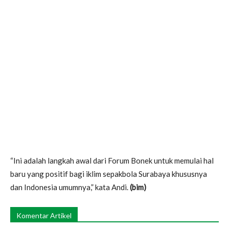
“Ini adalah langkah awal dari Forum Bonek untuk memulai hal
baru yang positif bagi iklim sepakbola Surabaya khususnya
dan Indonesia umumnya,” kata Andi.
(bim)
Komentar Artikel