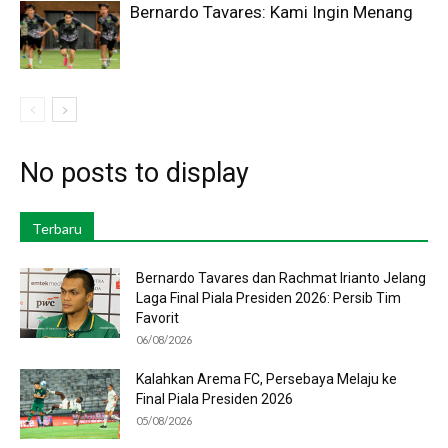
Bernardo Tavares: Kami Ingin Menang
No posts to display
Terbaru
Bernardo Tavares dan Rachmat Irianto Jelang
Laga Final Piala Presiden 2026: Persib Tim
Favorit
06/08/2026
Kalahkan Arema FC, Persebaya Melaju ke
Final Piala Presiden 2026
05/08/2026