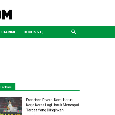
J SHARING
DUKUNG EJ
Terbaru
Francisco Rivera: Kami Harus
Kerja Keras Lagi Untuk Mencapai
Target Yang Diinginkan