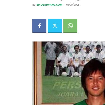
By
EMOSIJIWAKU.COM
-
05/05/2016