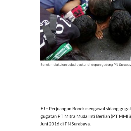
Bonek melakukan sujud syukur di depan gedung PN Surabay
EJ –
Perjuangan Bonek mengawal sidang gugata
gugatan PT Mitra Muda Inti Berlian (PT MMIB
Juni 2016 di PN Surabaya.