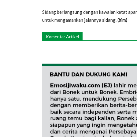
Sidang berlangsung dengan kawalan ketat apara
untuk mengamankan jalannya sidang.
(bim)
Komentar Artikel