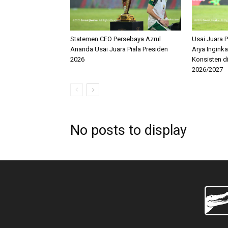
Statemen CEO Persebaya Azrul
Usai Juara P
Ananda Usai Juara Piala Presiden
Arya Ingink
2026
Konsisten d
2026/2027
No posts to display