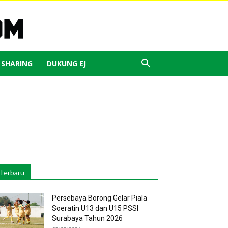
J SHARING
DUKUNG EJ
Terbaru
Persebaya Borong Gelar Piala
Soeratin U13 dan U15 PSSI
Surabaya Tahun 2026