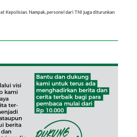
t Kepolisian. Nampak, personel dari TNI juga diturunkan