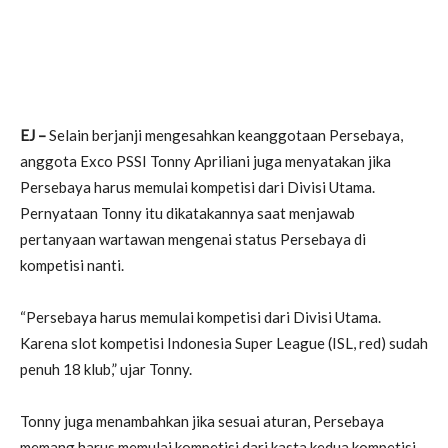
EJ –
Selain berjanji mengesahkan keanggotaan Persebaya,
anggota Exco PSSI Tonny Apriliani juga menyatakan jika
Persebaya harus memulai kompetisi dari Divisi Utama.
Pernyataan Tonny itu dikatakannya saat menjawab
pertanyaan wartawan mengenai status Persebaya di
kompetisi nanti.
“Persebaya harus memulai kompetisi dari Divisi Utama.
Karena slot kompetisi Indonesia Super League (ISL, red) sudah
penuh 18 klub,” ujar Tonny.
Tonny juga menambahkan jika sesuai aturan, Persebaya
memang harus memulai kompetisi dari kasta kedua kompetisi