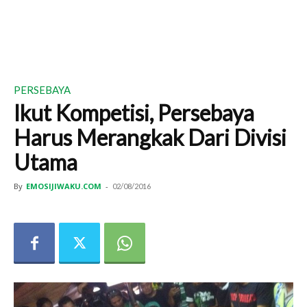
PERSEBAYA
Ikut Kompetisi, Persebaya
Harus Merangkak Dari Divisi
Utama
By
EMOSIJIWAKU.COM
-
02/08/2016