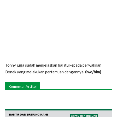
Tonny juga sudah menjelaskan hal itu kepada perwakilan
Bonek yang melakukan pertemuan dengannya.
(iwe/bim)
Komentar Artikel