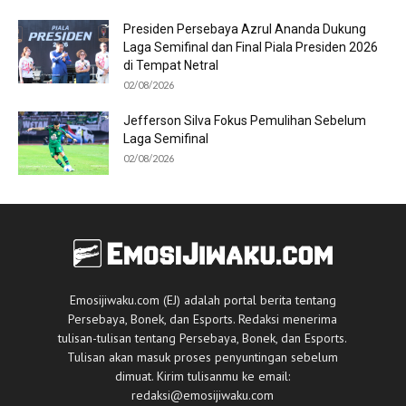
Presiden Persebaya Azrul Ananda Dukung
Laga Semifinal dan Final Piala Presiden 2026
di Tempat Netral
02/08/2026
Jefferson Silva Fokus Pemulihan Sebelum
Laga Semifinal
02/08/2026
Emosijiwaku.com (EJ) adalah portal berita tentang
Persebaya, Bonek, dan Esports. Redaksi menerima
tulisan-tulisan tentang Persebaya, Bonek, dan Esports.
Tulisan akan masuk proses penyuntingan sebelum
dimuat. Kirim tulisanmu ke email:
redaksi@emosijiwaku.com