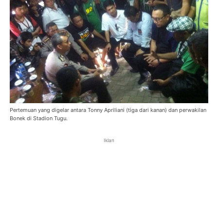
Pertemuan yang digelar antara Tonny Apriliani (tiga dari kanan) dan perwakilan
Bonek di Stadion Tugu.
Iklan