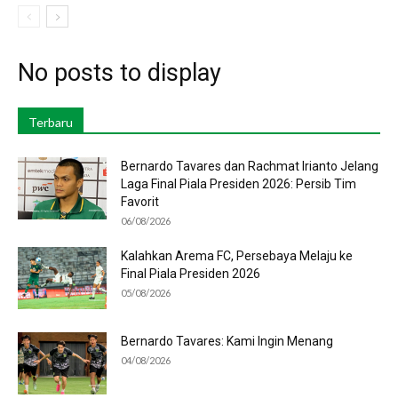
No posts to display
Terbaru
Bernardo Tavares dan Rachmat Irianto Jelang
Laga Final Piala Presiden 2026: Persib Tim
Favorit
06/08/2026
Kalahkan Arema FC, Persebaya Melaju ke
Final Piala Presiden 2026
05/08/2026
Bernardo Tavares: Kami Ingin Menang
04/08/2026