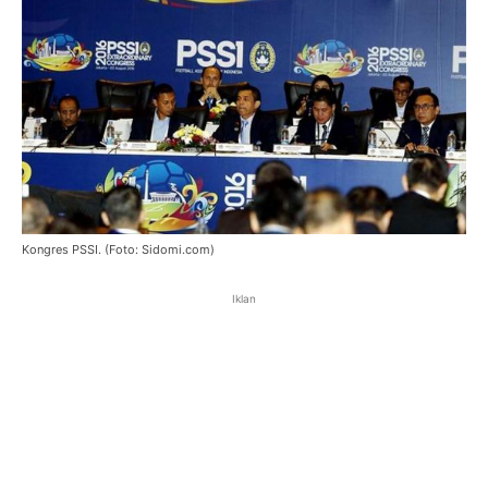
Kongres PSSI. (Foto: Sidomi.com)
Iklan