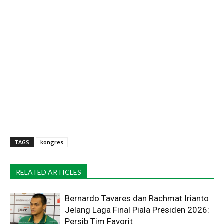
TAGS
kongres
RELATED ARTICLES
Bernardo Tavares dan Rachmat Irianto
Jelang Laga Final Piala Presiden 2026:
Persib Tim Favorit