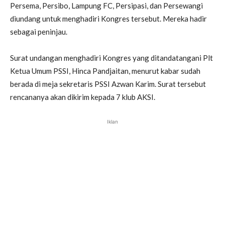
Persema, Persibo, Lampung FC, Persipasi, dan Persewangi
diundang untuk menghadiri Kongres tersebut. Mereka hadir
sebagai peninjau.
Surat undangan menghadiri Kongres yang ditandatangani Plt
Ketua Umum PSSI, Hinca Pandjaitan, menurut kabar sudah
berada di meja sekretaris PSSI Azwan Karim. Surat tersebut
rencananya akan dikirim kepada 7 klub AKSI.
Iklan