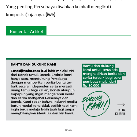
Yang penting Persebaya disahkan kembali mengikuti
kompetisi,” ujarnya.
(iwe)
Komentar Artikel
Iklan