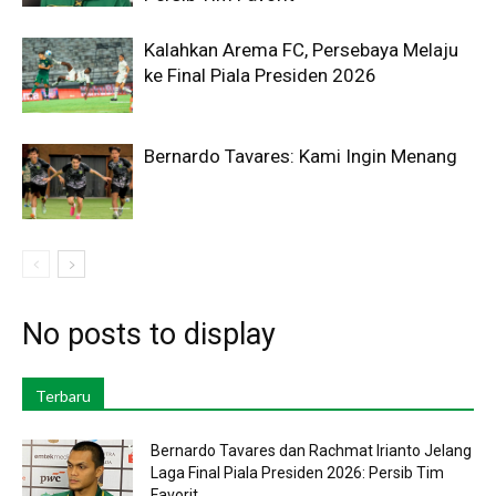
Kalahkan Arema FC, Persebaya Melaju
ke Final Piala Presiden 2026
Bernardo Tavares: Kami Ingin Menang
No posts to display
Terbaru
Bernardo Tavares dan Rachmat Irianto Jelang
Laga Final Piala Presiden 2026: Persib Tim
Favorit