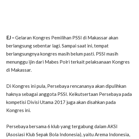
EJ –
Gelaran Kongres Pemilihan PSSI di Makassar akan
berlangsung sebentar lagi. Sampai saat ini, tempat
berlangsungnya kongres masih belum pasti. PSSI masih
menunggu ijin dari Mabes Polri terkait pelaksanaan Kongres
di Makassar.
Di Kongres ini pula, Persebaya rencananya akan dipulihkan
haknya sebagai anggota PSSI. Keikutsertaan Persebaya pada
kompetisi Divisi Utama 2017 juga akan disahkan pada
Kongres ini.
Persebaya bersama 6 klub yang tergabung dalam AKSI
(Asosiasi Klub Sepak Bola Indonesia), yaitu Arema Indonesia,