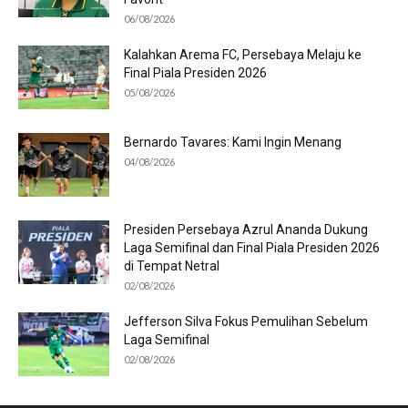
06/08/2026
Kalahkan Arema FC, Persebaya Melaju ke
Final Piala Presiden 2026
05/08/2026
Bernardo Tavares: Kami Ingin Menang
04/08/2026
Presiden Persebaya Azrul Ananda Dukung
Laga Semifinal dan Final Piala Presiden 2026
di Tempat Netral
02/08/2026
Jefferson Silva Fokus Pemulihan Sebelum
Laga Semifinal
02/08/2026