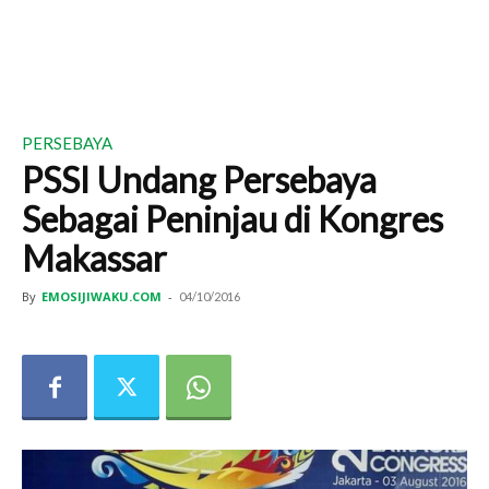
PERSEBAYA
PSSI Undang Persebaya
Sebagai Peninjau di Kongres
Makassar
By
EMOSIJIWAKU.COM
-
04/10/2016