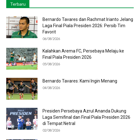
Terbaru
Bernardo Tavares dan Rachmat Irianto Jelang
Laga Final Piala Presiden 2026: Persib Tim
Favorit
06/08/2026
Kalahkan Arema FC, Persebaya Melaju ke
Final Piala Presiden 2026
05/08/2026
Bernardo Tavares: Kami Ingin Menang
04/08/2026
Presiden Persebaya Azrul Ananda Dukung
Laga Semifinal dan Final Piala Presiden 2026
di Tempat Netral
02/08/2026