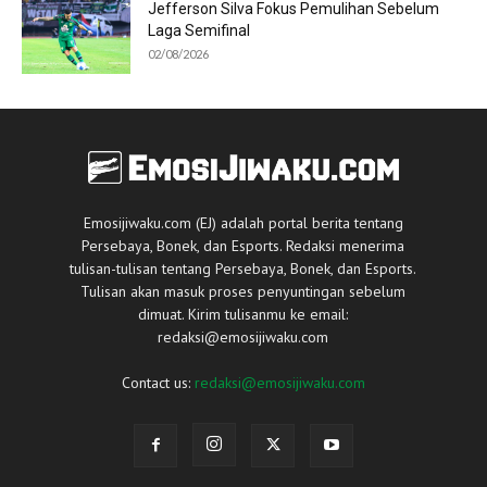
Jefferson Silva Fokus Pemulihan Sebelum
Laga Semifinal
02/08/2026
Emosijiwaku.com (EJ) adalah portal berita tentang
Persebaya, Bonek, dan Esports. Redaksi menerima
tulisan-tulisan tentang Persebaya, Bonek, dan Esports.
Tulisan akan masuk proses penyuntingan sebelum
dimuat. Kirim tulisanmu ke email:
redaksi@emosijiwaku.com
Contact us:
redaksi@emosijiwaku.com