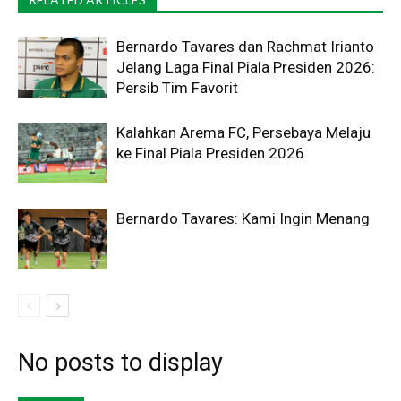
Bernardo Tavares dan Rachmat Irianto
Jelang Laga Final Piala Presiden 2026:
Persib Tim Favorit
Kalahkan Arema FC, Persebaya Melaju
ke Final Piala Presiden 2026
Bernardo Tavares: Kami Ingin Menang
No posts to display