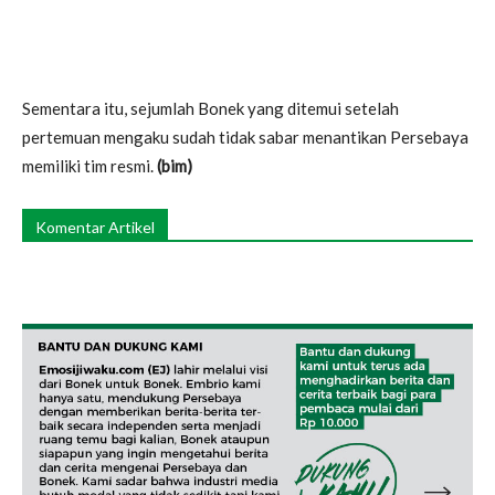
Sementara itu, sejumlah Bonek yang ditemui setelah
pertemuan mengaku sudah tidak sabar menantikan Persebaya
memiliki tim resmi.
(bim)
Komentar Artikel