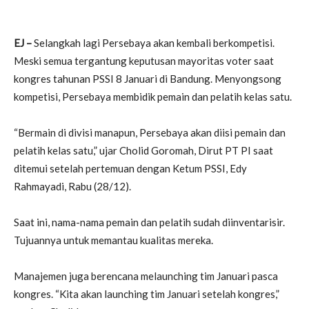
EJ –
Selangkah lagi Persebaya akan kembali berkompetisi.
Meski semua tergantung keputusan mayoritas voter saat
kongres tahunan PSSI 8 Januari di Bandung. Menyongsong
kompetisi, Persebaya membidik pemain dan pelatih kelas satu.
“Bermain di divisi manapun, Persebaya akan diisi pemain dan
pelatih kelas satu,” ujar Cholid Goromah, Dirut PT PI saat
ditemui setelah pertemuan dengan Ketum PSSI, Edy
Rahmayadi, Rabu (28/12).
Saat ini, nama-nama pemain dan pelatih sudah diinventarisir.
Tujuannya untuk memantau kualitas mereka.
Manajemen juga berencana melaunching tim Januari pasca
kongres. “Kita akan launching tim Januari setelah kongres,”