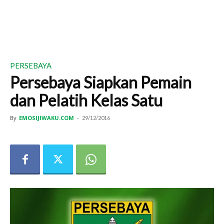
PERSEBAYA
Persebaya Siapkan Pemain
dan Pelatih Kelas Satu
By
EMOSIJIWAKU.COM
-
29/12/2016