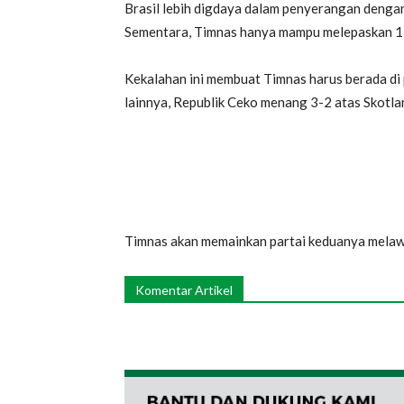
Brasil lebih digdaya dalam penyerangan deng
Sementara, Timnas hanya mampu melepaskan 1 
Kekalahan ini membuat Timnas harus berada di
lainnya, Republik Ceko menang 3-2 atas Skotla
Timnas akan memainkan partai keduanya melawa
Komentar Artikel