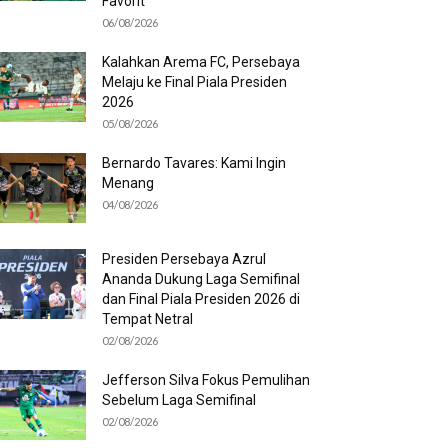
Favorit
06/08/2026
Kalahkan Arema FC, Persebaya
Melaju ke Final Piala Presiden
2026
05/08/2026
Bernardo Tavares: Kami Ingin
Menang
04/08/2026
Presiden Persebaya Azrul
Ananda Dukung Laga Semifinal
dan Final Piala Presiden 2026 di
Tempat Netral
02/08/2026
Jefferson Silva Fokus Pemulihan
Sebelum Laga Semifinal
02/08/2026