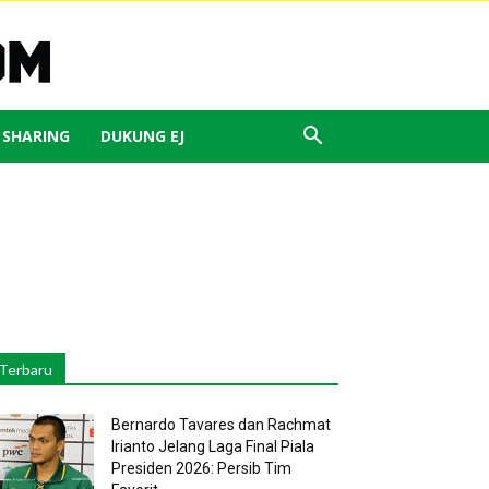
J SHARING
DUKUNG EJ
Terbaru
Bernardo Tavares dan Rachmat
Irianto Jelang Laga Final Piala
Presiden 2026: Persib Tim