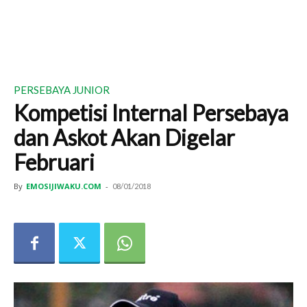
PERSEBAYA JUNIOR
Kompetisi Internal Persebaya
dan Askot Akan Digelar
Februari
By
EMOSIJIWAKU.COM
-
08/01/2018