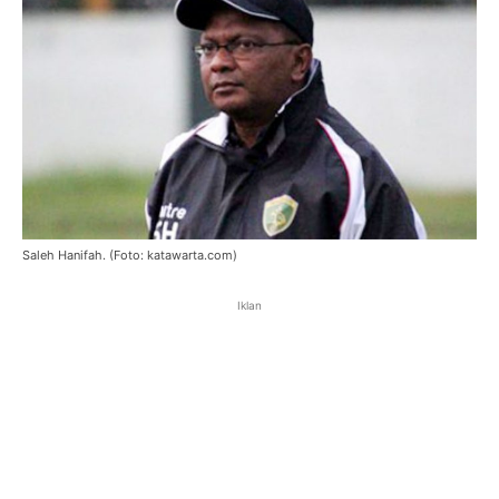
Saleh Hanifah. (Foto: katawarta.com)
Iklan