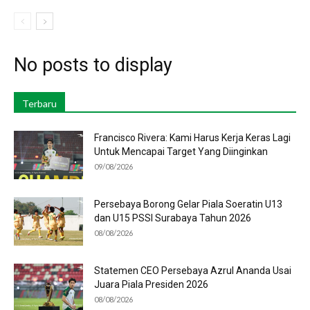
No posts to display
Terbaru
Francisco Rivera: Kami Harus Kerja Keras Lagi
Untuk Mencapai Target Yang Diinginkan
09/08/2026
Persebaya Borong Gelar Piala Soeratin U13
dan U15 PSSI Surabaya Tahun 2026
08/08/2026
Statemen CEO Persebaya Azrul Ananda Usai
Juara Piala Presiden 2026
08/08/2026