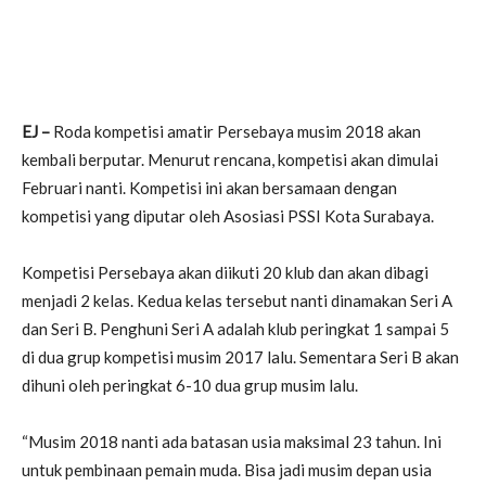
EJ –
Roda kompetisi amatir Persebaya musim 2018 akan
kembali berputar. Menurut rencana, kompetisi akan dimulai
Februari nanti. Kompetisi ini akan bersamaan dengan
kompetisi yang diputar oleh Asosiasi PSSI Kota Surabaya.
Kompetisi Persebaya akan diikuti 20 klub dan akan dibagi
menjadi 2 kelas. Kedua kelas tersebut nanti dinamakan Seri A
dan Seri B. Penghuni Seri A adalah klub peringkat 1 sampai 5
di dua grup kompetisi musim 2017 lalu. Sementara Seri B akan
dihuni oleh peringkat 6-10 dua grup musim lalu.
“Musim 2018 nanti ada batasan usia maksimal 23 tahun. Ini
untuk pembinaan pemain muda. Bisa jadi musim depan usia