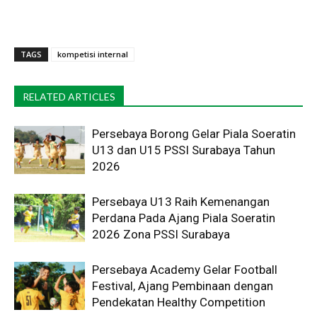
TAGS
kompetisi internal
RELATED ARTICLES
Persebaya Borong Gelar Piala Soeratin
U13 dan U15 PSSI Surabaya Tahun
2026
Persebaya U13 Raih Kemenangan
Perdana Pada Ajang Piala Soeratin
2026 Zona PSSI Surabaya
Persebaya Academy Gelar Football
Festival, Ajang Pembinaan dengan
Pendekatan Healthy Competition