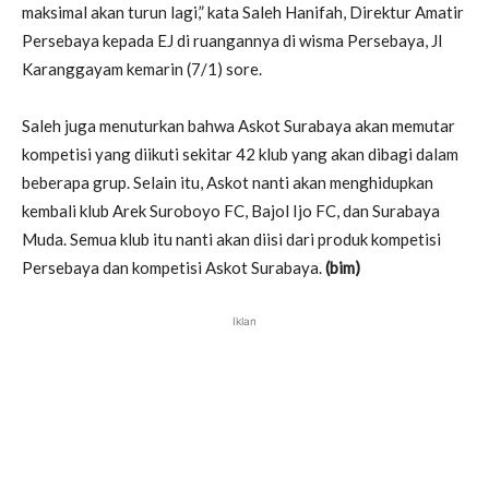
maksimal akan turun lagi,” kata Saleh Hanifah, Direktur Amatir
Persebaya kepada EJ di ruangannya di wisma Persebaya, Jl
Karanggayam kemarin (7/1) sore.
Saleh juga menuturkan bahwa Askot Surabaya akan memutar
kompetisi yang diikuti sekitar 42 klub yang akan dibagi dalam
beberapa grup. Selain itu, Askot nanti akan menghidupkan
kembali klub Arek Suroboyo FC, Bajol Ijo FC, dan Surabaya
Muda. Semua klub itu nanti akan diisi dari produk kompetisi
Persebaya dan kompetisi Askot Surabaya.
(bim)
Iklan