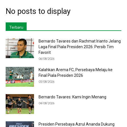
No posts to display
Terbaru
Bernardo Tavares dan Rachmat Irianto Jelang
Laga Final Piala Presiden 2026: Persib Tim
Favorit
06/08/2026
Kalahkan Arema FC, Persebaya Melaju ke
Final Piala Presiden 2026
05/08/2026
Bernardo Tavares: Kami Ingin Menang
04/08/2026
Presiden Persebaya Azrul Ananda Dukung