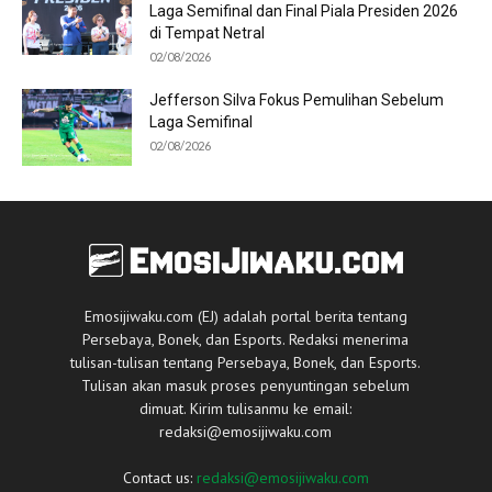
Laga Semifinal dan Final Piala Presiden 2026
di Tempat Netral
02/08/2026
Jefferson Silva Fokus Pemulihan Sebelum
Laga Semifinal
02/08/2026
Emosijiwaku.com (EJ) adalah portal berita tentang
Persebaya, Bonek, dan Esports. Redaksi menerima
tulisan-tulisan tentang Persebaya, Bonek, dan Esports.
Tulisan akan masuk proses penyuntingan sebelum
dimuat. Kirim tulisanmu ke email:
redaksi@emosijiwaku.com
Contact us:
redaksi@emosijiwaku.com