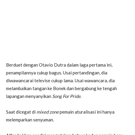
Berduet dengan Otavio Dutra dalam laga pertama ini,
penampilannya cukup bagus. Usai pertandingan, dia
diwawancarai televise cukup lama. Usai wawancara, dia
melambaikan tangan ke Bonek dan bergabung ke tengah
lapangan menyanyikan
Song For Pride
.
Saat dicegat di
mixed zone
pemain aturalisasi ini hanya
melemparkan senyuman.