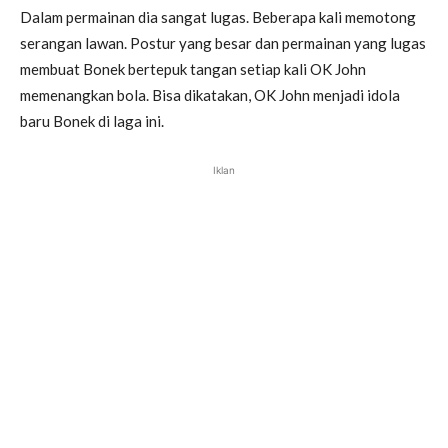
Dalam permainan dia sangat lugas. Beberapa kali memotong
serangan lawan. Postur yang besar dan permainan yang lugas
membuat Bonek bertepuk tangan setiap kali OK John
memenangkan bola. Bisa dikatakan, OK John menjadi idola
baru Bonek di laga ini.
Iklan