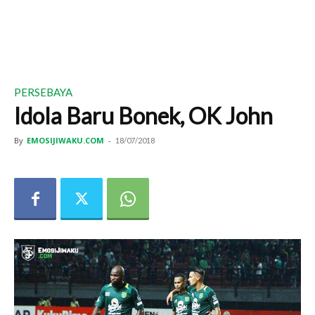
PERSEBAYA
Idola Baru Bonek, OK John
By
EMOSIJIWAKU.COM
-
18/07/2018