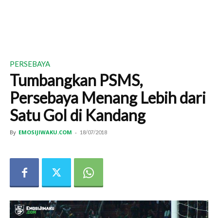
PERSEBAYA
Tumbangkan PSMS,
Persebaya Menang Lebih dari
Satu Gol di Kandang
By
EMOSIJIWAKU.COM
-
18/07/2018