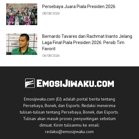
Persebaya Juara Piala Presiden 2026
08/08/2026
Bernardo Tavares dan Rachmat Irianto Jelang
Laga Final Piala Presiden 2026: Persib Tim
Favorit
06/08/2026
Emosijiwaku.com (EJ) adalah portal berita tentang
Persebaya, Bonek, dan Esports. Redaksi menerima
tulisan-tulisan tentang Persebaya, Bonek, dan Esports.
Tulisan akan masuk proses penyuntingan sebelum
dimuat. Kirim tulisanmu ke email:
redaksi@emosijiwaku.com