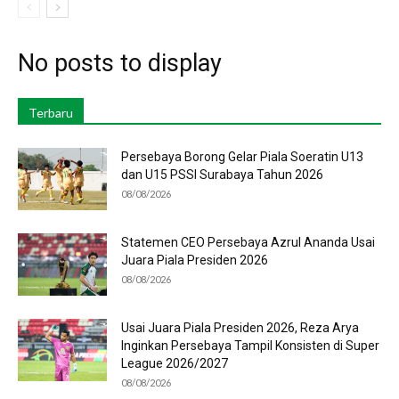
No posts to display
Terbaru
Persebaya Borong Gelar Piala Soeratin U13
dan U15 PSSI Surabaya Tahun 2026
08/08/2026
Statemen CEO Persebaya Azrul Ananda Usai
Juara Piala Presiden 2026
08/08/2026
Usai Juara Piala Presiden 2026, Reza Arya
Inginkan Persebaya Tampil Konsisten di Super
League 2026/2027
08/08/2026