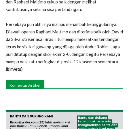
dan Raphael Maitimo cukup baik dengan melihat
kontribusinya selama sisa pertandingan.
Persebaya pun akhirnya mampu menambah keunggulannya.
Diawali operan Raphael Maitimo dan diterima baik oleh David
da Silva, striker asal Brasil itu mempu melesatkan tendangan
keras ke sisi kiri gawang yang dijaga oleh Abdul Rohim. Laga
pun ditutup dengan skor akhir 2-0, dengan begitu Persebaya
mampu naik satu peringkat di posisi 12 klasemen sementara.
(bim/ets)
Komentar Artikel