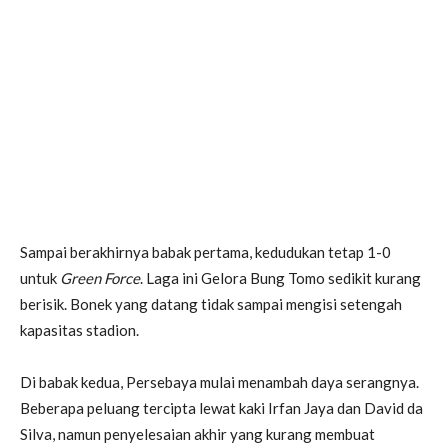
Sampai berakhirnya babak pertama, kedudukan tetap 1-0
untuk
Green Force
. Laga ini Gelora Bung Tomo sedikit kurang
berisik. Bonek yang datang tidak sampai mengisi setengah
kapasitas stadion.
Di babak kedua, Persebaya mulai menambah daya serangnya.
Beberapa peluang tercipta lewat kaki Irfan Jaya dan David da
Silva, namun penyelesaian akhir yang kurang membuat