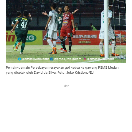
Pemain-pemain Persebaya merayakan gol kedua ke gawang PSMS Medan
yang dicetak oleh David da Silva. Foto: Joko Kristiono/EJ
Iklan