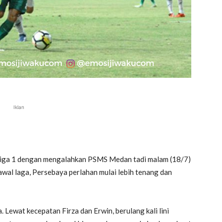
Iklan
iga 1 dengan mengalahkan PSMS Medan tadi malam (18/7)
wal laga, Persebaya perlahan mulai lebih tenang dan
Lewat kecepatan Firza dan Erwin, berulang kali lini