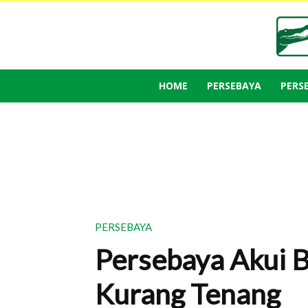
HOME
PERSEBAYA
PERS
PERSEBAYA
Persebaya Akui 
Kurang Tenang