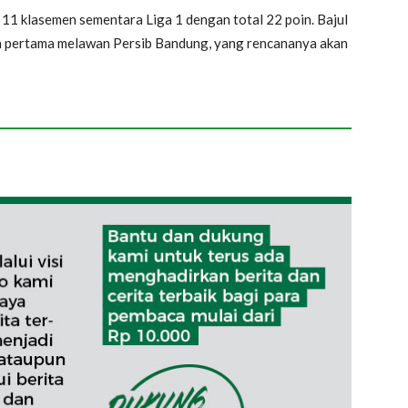
 11 klasemen sementara Liga 1 dengan total 22 poin. Bajul
an pertama melawan Persib Bandung, yang rencananya akan