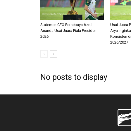
Statemen CEO Persebaya Azrul
Usai Juara P
Ananda Usai Juara Piala Presiden
Arya Ingink
2026
Konsisten d
2026/2027
No posts to display