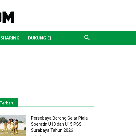
J SHARING
DUKUNG EJ
Terbaru
Persebaya Borong Gelar Piala
Soeratin U13 dan U15 PSSI
Surabaya Tahun 2026