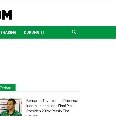
J SHARING
DUKUNG EJ
Terbaru
Bernardo Tavares dan Rachmat
Irianto Jelang Laga Final Piala
Presiden 2026: Persib Tim