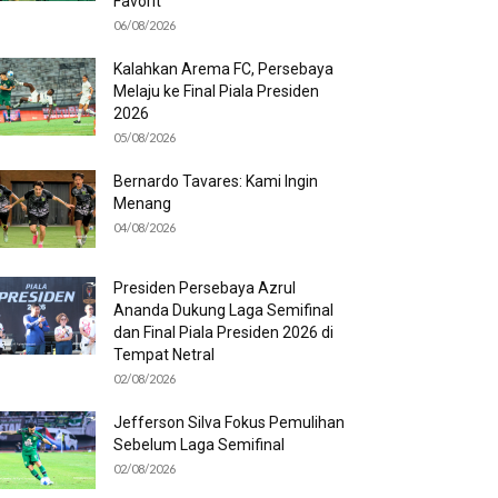
Favorit
06/08/2026
Kalahkan Arema FC, Persebaya
Melaju ke Final Piala Presiden
2026
05/08/2026
Bernardo Tavares: Kami Ingin
Menang
04/08/2026
Presiden Persebaya Azrul
Ananda Dukung Laga Semifinal
dan Final Piala Presiden 2026 di
Tempat Netral
02/08/2026
Jefferson Silva Fokus Pemulihan
Sebelum Laga Semifinal
02/08/2026