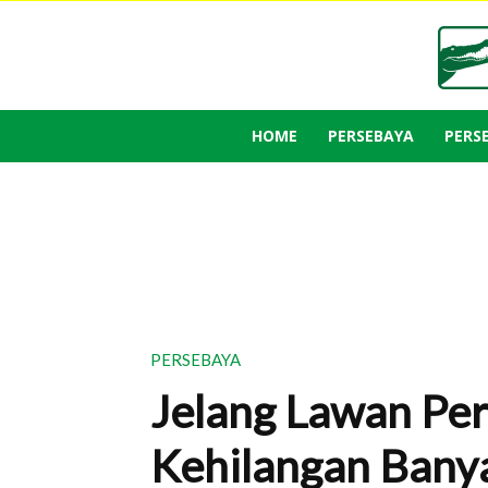
HOME
PERSEBAYA
PERS
PERSEBAYA
Jelang Lawan Per
Kehilangan Bany