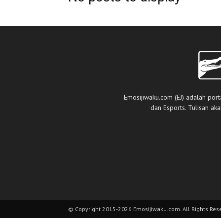
Emosijiwaku.com (EJ) adalah port
dan Esports. Tulisan ak
© Copyright 2015-2026 Emosijiwaku.com. All Rights Res