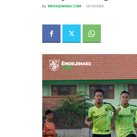
By
EMOSIJIWAKU.COM
-
03/10/2018