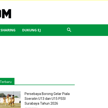
J SHARING
DUKUNG EJ
Terbaru
Persebaya Borong Gelar Piala
Soeratin U13 dan U15 PSSI
Surabaya Tahun 2026