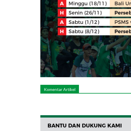
Komentar Artikel