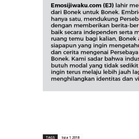
TAGS
liga 1 2018