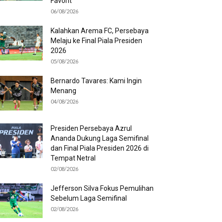
Favorit
06/08/2026
Kalahkan Arema FC, Persebaya
Melaju ke Final Piala Presiden
2026
05/08/2026
Bernardo Tavares: Kami Ingin
Menang
04/08/2026
Presiden Persebaya Azrul
Ananda Dukung Laga Semifinal
dan Final Piala Presiden 2026 di
Tempat Netral
02/08/2026
Jefferson Silva Fokus Pemulihan
Sebelum Laga Semifinal
02/08/2026