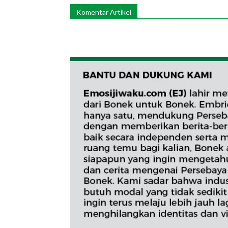
Komentar Artikel