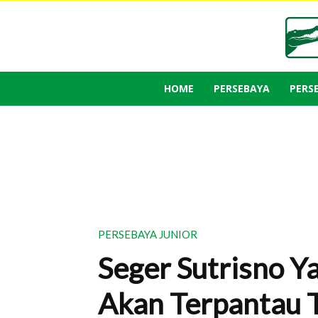
HOME
PERSEBAYA
PERS
PERSEBAYA JUNIOR
Seger Sutrisno Y
Akan Terpantau 