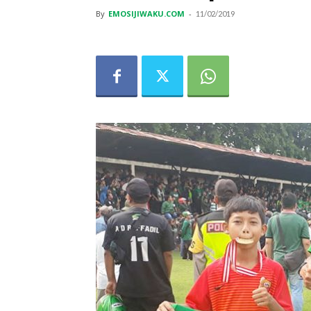
By
EMOSIJIWAKU.COM
-
11/02/2019