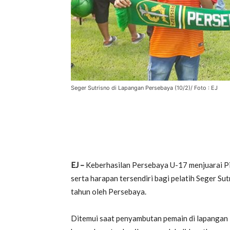
Seger Sutrisno di Lapangan Persebaya (10/2)/ Foto : EJ
EJ –
Keberhasilan Persebaya U-17 menjuarai 
serta harapan tersendiri bagi pelatih Seger Su
tahun oleh Persebaya.
Ditemui saat penyambutan pemain di lapangan