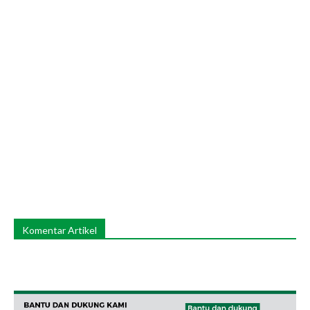
Komentar Artikel