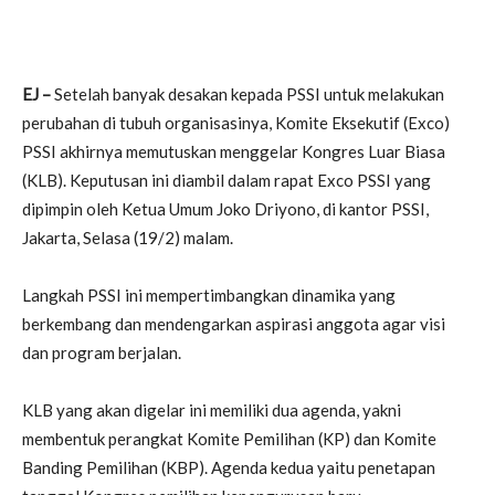
EJ –
Setelah banyak desakan kepada PSSI untuk melakukan
perubahan di tubuh organisasinya, Komite Eksekutif (Exco)
PSSI akhirnya memutuskan menggelar Kongres Luar Biasa
(KLB). Keputusan ini diambil dalam rapat Exco PSSI yang
dipimpin oleh Ketua Umum Joko Driyono, di kantor PSSI,
Jakarta, Selasa (19/2) malam.
Langkah PSSI ini mempertimbangkan dinamika yang
berkembang dan mendengarkan aspirasi anggota agar visi
dan program berjalan.
KLB yang akan digelar ini memiliki dua agenda, yakni
membentuk perangkat Komite Pemilihan (KP) dan Komite
Banding Pemilihan (KBP). Agenda kedua yaitu penetapan