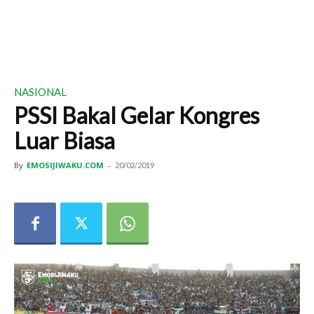
NASIONAL
PSSI Bakal Gelar Kongres
Luar Biasa
By
EMOSIJIWAKU.COM
-
20/02/2019