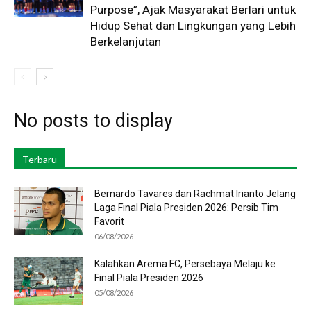
Purpose”, Ajak Masyarakat Berlari untuk
Hidup Sehat dan Lingkungan yang Lebih
Berkelanjutan
No posts to display
Terbaru
Bernardo Tavares dan Rachmat Irianto Jelang
Laga Final Piala Presiden 2026: Persib Tim
Favorit
06/08/2026
Kalahkan Arema FC, Persebaya Melaju ke
Final Piala Presiden 2026
05/08/2026