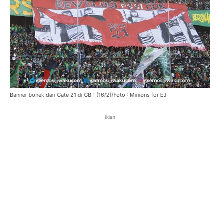
Banner bonek dari Gate 21 di GBT (16/2)/Foto : Minions for EJ
Iklan