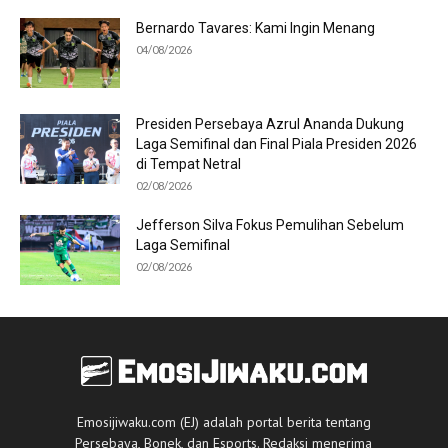
Bernardo Tavares: Kami Ingin Menang
04/08/2026
Presiden Persebaya Azrul Ananda Dukung
Laga Semifinal dan Final Piala Presiden 2026
di Tempat Netral
02/08/2026
Jefferson Silva Fokus Pemulihan Sebelum
Laga Semifinal
02/08/2026
Emosijiwaku.com (EJ) adalah portal berita tentang
Persebaya, Bonek, dan Esports. Redaksi menerima