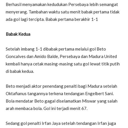
Berhasil menyamakan kedudukan Persebaya lebih semangat
menyerang. Tambahan waktu satu menit babak pertama tidak
ada gol lagi tercipta. Babak pertama berakhir 1-1
Babak Kedua
Setelah imbang 1-1 dibabak pertama melalui gol Beto
Goncalves dan Amido Balde, Persebaya dan Madura United
kembali hanya cetak masing-masing satu gol lewat titik putih
di babak kedua.
Beto menjadi aktor penendang penalti bagi Madura setelah
Oktafianus tangannya terkena tendangan Engelbert Sani.
Bola mendatar Beto gagal diselamatkan Miswar yang salah
arah membaca bola. Gol ini terjadi menit 67.
Sedang gol penalti Irfan Jaya setelah tendangan Irfan juga