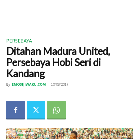
PERSEBAYA
Ditahan Madura United,
Persebaya Hobi Seri di
Kandang
By
EMOSIJIWAKU.COM
-
10/08/2019