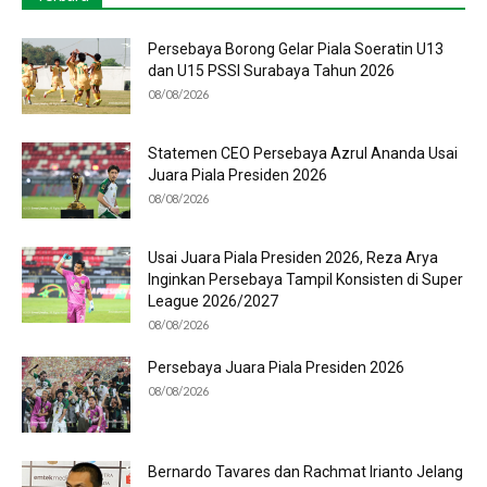
Persebaya Borong Gelar Piala Soeratin U13
dan U15 PSSI Surabaya Tahun 2026
08/08/2026
Statemen CEO Persebaya Azrul Ananda Usai
Juara Piala Presiden 2026
08/08/2026
Usai Juara Piala Presiden 2026, Reza Arya
Inginkan Persebaya Tampil Konsisten di Super
League 2026/2027
08/08/2026
Persebaya Juara Piala Presiden 2026
08/08/2026
Bernardo Tavares dan Rachmat Irianto Jelang