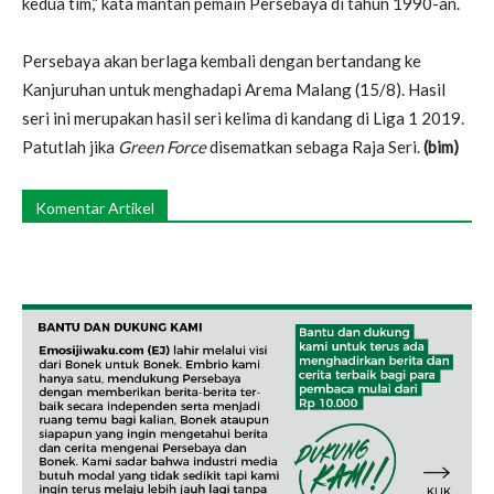
kedua tim,” kata mantan pemain Persebaya di tahun 1990-an.
Persebaya akan berlaga kembali dengan bertandang ke
Kanjuruhan untuk menghadapi Arema Malang (15/8). Hasil
seri ini merupakan hasil seri kelima di kandang di Liga 1 2019.
Patutlah jika
Green Force
disematkan sebaga Raja Seri.
(bim)
Komentar Artikel