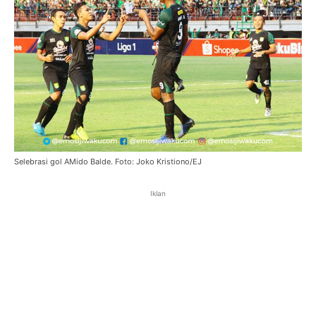
Selebrasi gol AMido Balde. Foto: Joko Kristiono/EJ
Iklan