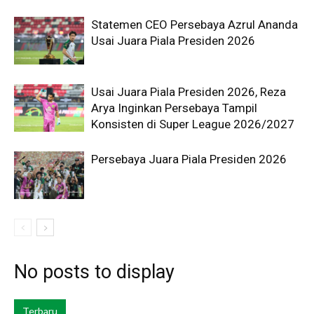
Statemen CEO Persebaya Azrul Ananda
Usai Juara Piala Presiden 2026
Usai Juara Piala Presiden 2026, Reza
Arya Inginkan Persebaya Tampil
Konsisten di Super League 2026/2027
Persebaya Juara Piala Presiden 2026
No posts to display
Terbaru