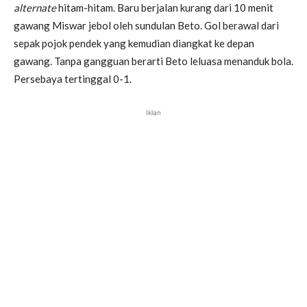
alternate
hitam-hitam. Baru berjalan kurang dari 10 menit
gawang Miswar jebol oleh sundulan Beto. Gol berawal dari
sepak pojok pendek yang kemudian diangkat ke depan
gawang. Tanpa gangguan berarti Beto leluasa menanduk bola.
Persebaya tertinggal 0-1.
Iklan