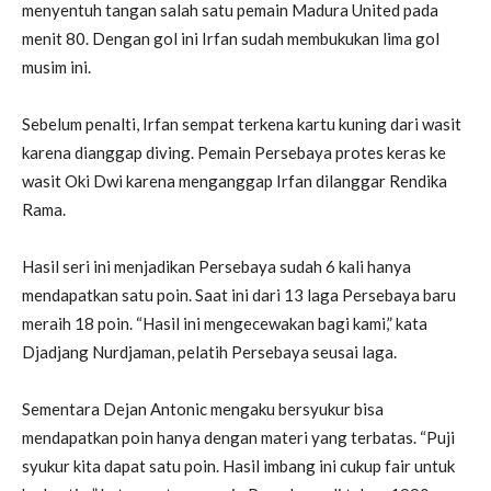
menyentuh tangan salah satu pemain Madura United pada
menit 80. Dengan gol ini Irfan sudah membukukan lima gol
musim ini.
Sebelum penalti, Irfan sempat terkena kartu kuning dari wasit
karena dianggap diving. Pemain Persebaya protes keras ke
wasit Oki Dwi karena menganggap Irfan dilanggar Rendika
Rama.
Hasil seri ini menjadikan Persebaya sudah 6 kali hanya
mendapatkan satu poin. Saat ini dari 13 laga Persebaya baru
meraih 18 poin. “Hasil ini mengecewakan bagi kami,” kata
Djadjang Nurdjaman, pelatih Persebaya seusai laga.
Sementara Dejan Antonic mengaku bersyukur bisa
mendapatkan poin hanya dengan materi yang terbatas. “Puji
syukur kita dapat satu poin. Hasil imbang ini cukup fair untuk