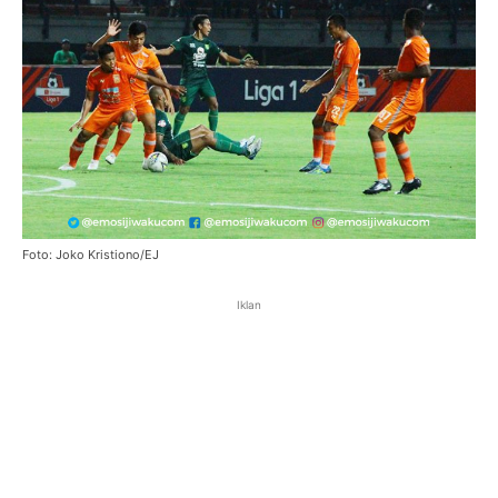
Foto: Joko Kristiono/EJ
Iklan