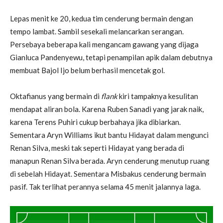
Lepas menit ke 20, kedua tim cenderung bermain dengan
tempo lambat. Sambil sesekali melancarkan serangan.
Persebaya beberapa kali mengancam gawang yang dijaga
Gianluca Pandenyewu, tetapi penampilan apik dalam debutnya
membuat Bajol Ijo belum berhasil mencetak gol.
Oktafianus yang bermain di
flank
kiri tampaknya kesulitan
mendapat aliran bola. Karena Ruben Sanadi yang jarak naik,
karena Terens Puhiri cukup berbahaya jika dibiarkan.
Sementara Aryn Williams ikut bantu Hidayat dalam mengunci
Renan Silva, meski tak seperti Hidayat yang berada di
manapun Renan Silva berada. Aryn cenderung menutup ruang
di sebelah Hidayat. Sementara Misbakus cenderung bermain
pasif. Tak terlihat perannya selama 45 menit jalannya laga.