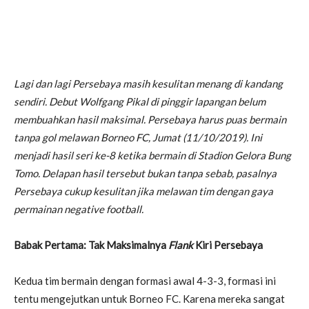
Lagi dan lagi Persebaya masih kesulitan menang di kandang
sendiri. Debut Wolfgang Pikal di pinggir lapangan belum
membuahkan hasil maksimal. Persebaya harus puas bermain
tanpa gol melawan Borneo FC, Jumat (11/10/2019). Ini
menjadi hasil seri ke-8 ketika bermain di Stadion Gelora Bung
Tomo. Delapan hasil tersebut bukan tanpa sebab, pasalnya
Persebaya cukup kesulitan jika melawan tim dengan gaya
permainan negative football.
Babak Pertama: Tak Maksimalnya
Flank
Kiri Persebaya
Kedua tim bermain dengan formasi awal 4-3-3, formasi ini
tentu mengejutkan untuk Borneo FC. Karena mereka sangat