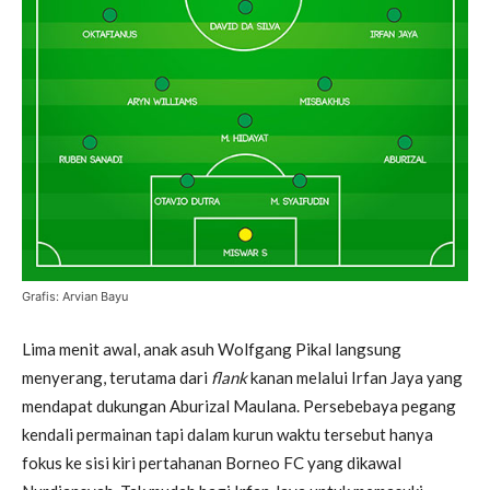
Grafis: Arvian Bayu
Lima menit awal, anak asuh Wolfgang Pikal langsung
menyerang, terutama dari
flank
kanan melalui Irfan Jaya yang
mendapat dukungan Aburizal Maulana. Persebebaya pegang
kendali permainan tapi dalam kurun waktu tersebut hanya
fokus ke sisi kiri pertahanan Borneo FC yang dikawal