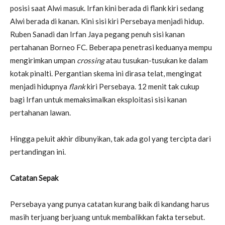
posisi saat Alwi masuk. Irfan kini berada di flank kiri sedang
Alwi berada di kanan. Kini sisi kiri Persebaya menjadi hidup.
Ruben Sanadi dan Irfan Jaya pegang penuh sisi kanan
pertahanan Borneo FC. Beberapa penetrasi keduanya mempu
mengirimkan umpan
crossing
atau tusukan-tusukan ke dalam
kotak pinalti. Pergantian skema ini dirasa telat, mengingat
menjadi hidupnya
flank
kiri Persebaya. 12 menit tak cukup
bagi Irfan untuk memaksimalkan eksploitasi sisi kanan
pertahanan lawan.
Hingga peluit akhir dibunyikan, tak ada gol yang tercipta dari
pertandingan ini.
Catatan Sepak
Persebaya yang punya catatan kurang baik di kandang harus
masih terjuang berjuang untuk membalikkan fakta tersebut.