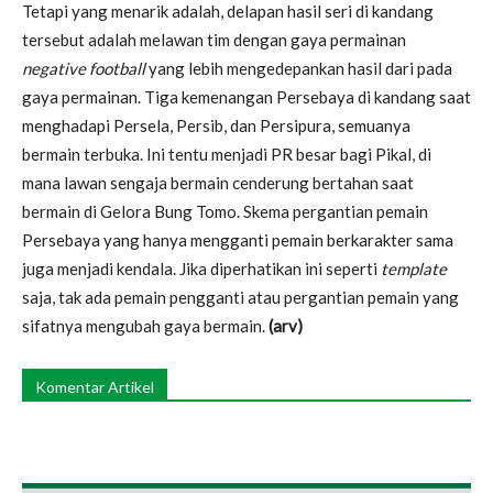
Tetapi yang menarik adalah, delapan hasil seri di kandang
tersebut adalah melawan tim dengan gaya permainan
negative football
yang lebih mengedepankan hasil dari pada
gaya permainan. Tiga kemenangan Persebaya di kandang saat
menghadapi Persela, Persib, dan Persipura, semuanya
bermain terbuka. Ini tentu menjadi PR besar bagi Pikal, di
mana lawan sengaja bermain cenderung bertahan saat
bermain di Gelora Bung Tomo. Skema pergantian pemain
Persebaya yang hanya mengganti pemain berkarakter sama
juga menjadi kendala. Jika diperhatikan ini seperti
template
saja, tak ada pemain pengganti atau pergantian pemain yang
sifatnya mengubah gaya bermain.
(arv)
Komentar Artikel