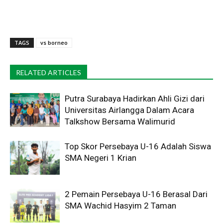
TAGS
vs borneo
RELATED ARTICLES
Putra Surabaya Hadirkan Ahli Gizi dari
Universitas Airlangga Dalam Acara
Talkshow Bersama Walimurid
Top Skor Persebaya U-16 Adalah Siswa
SMA Negeri 1 Krian
2 Pemain Persebaya U-16 Berasal Dari
SMA Wachid Hasyim 2 Taman