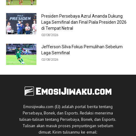
Presiden Persebaya Azrul Ananda Dukung
Laga Semifinal dan Final Piala Presiden 2026
di Tempat Netral
02/08/2026
Jefferson Silva Fokus Pemulihan Sebelum
Laga Semifinal
02/08/2026
Emosijiwaku.com (EJ) adalah portal berita tentang
Persebaya, Bonek, dan Esports. Redaksi menerima
tulisan-tulisan tentang Persebaya, Bonek, dan Esports.
Tulisan akan masuk proses penyuntingan sebelum
dimuat. Kirim tulisanmu ke email: