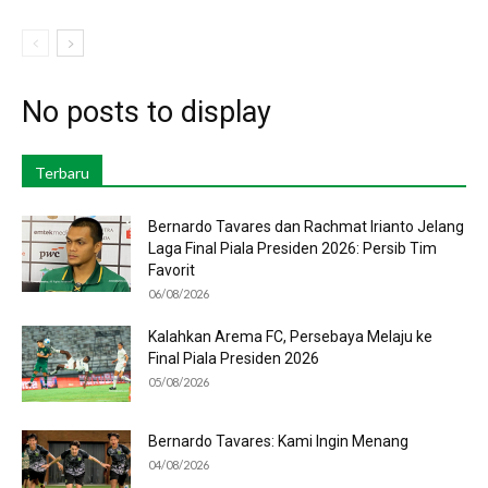
No posts to display
Terbaru
Bernardo Tavares dan Rachmat Irianto Jelang
Laga Final Piala Presiden 2026: Persib Tim
Favorit
06/08/2026
Kalahkan Arema FC, Persebaya Melaju ke
Final Piala Presiden 2026
05/08/2026
Bernardo Tavares: Kami Ingin Menang
04/08/2026