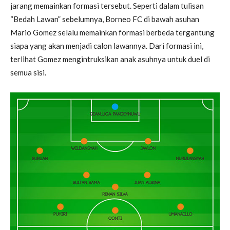
jarang memainkan formasi tersebut. Seperti dalam tulisan
“Bedah Lawan” sebelumnya, Borneo FC di bawah asuhan
Mario Gomez selalu memainkan formasi berbeda tergantung
siapa yang akan menjadi calon lawannya. Dari formasi ini,
terlihat Gomez mengintruksikan anak asuhnya untuk duel di
semua sisi.