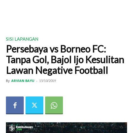
SISI LAPANGAN
Persebaya vs Borneo FC:
Tanpa Gol, Bajol Ijo Kesulitan
Lawan Negative Football
By
ARVIAN BAYU
-
15/10/2019