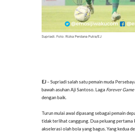
Supriadi. Foto: Rizka Perdana Putra/EJ
EJ
– Supriadi salah satu pemain muda Persebaya
bawah asuhan Aji Santoso. Laga
Forever Game
dengan baik.
Turun mulai awal dipasang sebagai pemain de
tidak terlihat canggung. Dua peluang pertama 
akselerasi olah bola yang bagus. Yang kedua d