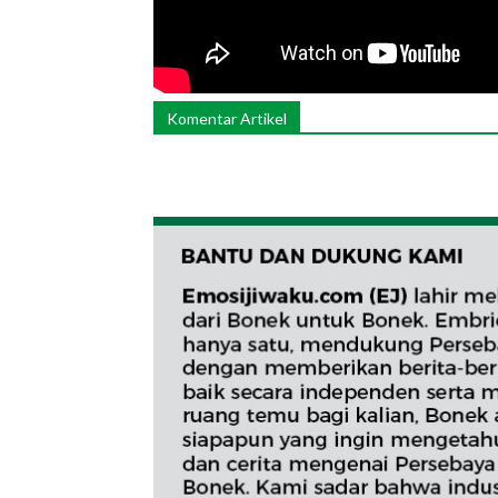
Komentar Artikel