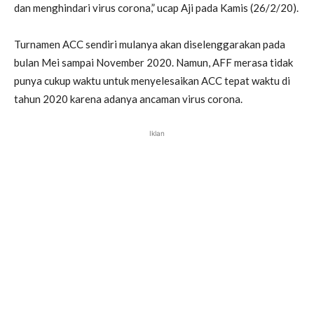
dan menghindari virus corona,” ucap Aji pada Kamis (26/2/20).
Turnamen ACC sendiri mulanya akan diselenggarakan pada
bulan Mei sampai November 2020. Namun, AFF merasa tidak
punya cukup waktu untuk menyelesaikan ACC tepat waktu di
tahun 2020 karena adanya ancaman virus corona.
Iklan