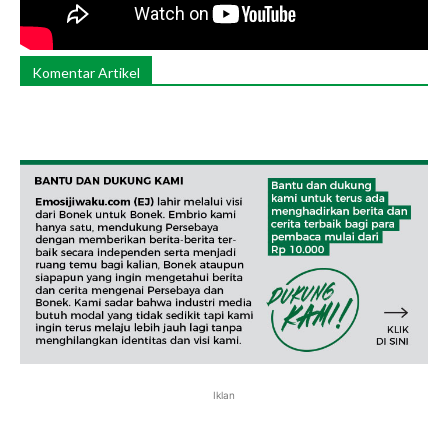
Komentar Artikel
Iklan