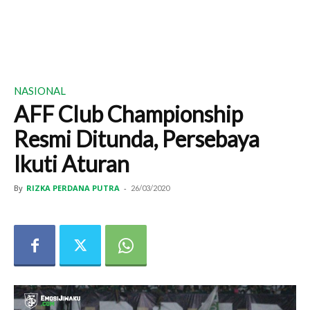
NASIONAL
AFF Club Championship
Resmi Ditunda, Persebaya
Ikuti Aturan
By
RIZKA PERDANA PUTRA
-
26/03/2020