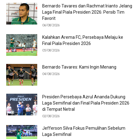
Bernardo Tavares dan Rachmat Irianto Jelang
Laga Final Piala Presiden 2026: Persib Tim
Favorit
06/08/2026
Kalahkan Arema FC, Persebaya Melaju ke
Final Piala Presiden 2026
05/08/2026
Bernardo Tavares: Kami Ingin Menang
04/08/2026
Presiden Persebaya Azrul Ananda Dukung
Laga Semifinal dan Final Piala Presiden 2026
di Tempat Netral
02/08/2026
Jefferson Silva Fokus Pemulihan Sebelum
Laga Semifinal