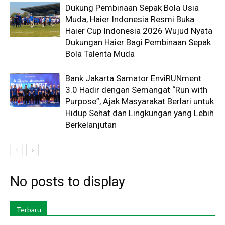
Dukung Pembinaan Sepak Bola Usia
Muda, Haier Indonesia Resmi Buka
Haier Cup Indonesia 2026 Wujud Nyata
Dukungan Haier Bagi Pembinaan Sepak
Bola Talenta Muda
Bank Jakarta Samator EnviRUNment
3.0 Hadir dengan Semangat “Run with
Purpose”, Ajak Masyarakat Berlari untuk
Hidup Sehat dan Lingkungan yang Lebih
Berkelanjutan
No posts to display
Terbaru