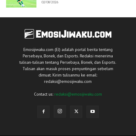
02/08/2026
Emosijiwaku.com (EJ) adalah portal berita tentang
Persebaya, Bonek, dan Esports. Redaksi menerima
tulisan-tulisan tentang Persebaya, Bonek, dan Esports.
Tulisan akan masuk proses penyuntingan sebelum
dimuat. Kirim tulisanmu ke email:
redaksi@emosijiwaku.com
Contact us:
redaksi@emosijiwaku.com