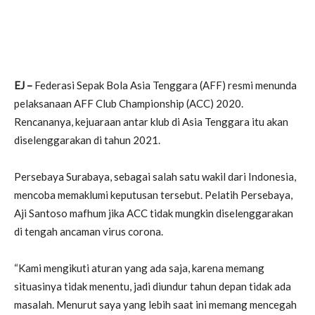
EJ –
Federasi Sepak Bola Asia Tenggara (AFF) resmi menunda
pelaksanaan AFF Club Championship (ACC) 2020.
Rencananya, kejuaraan antar klub di Asia Tenggara itu akan
diselenggarakan di tahun 2021.
Persebaya Surabaya, sebagai salah satu wakil dari Indonesia,
mencoba memaklumi keputusan tersebut. Pelatih Persebaya,
Aji Santoso mafhum jika ACC tidak mungkin diselenggarakan
di tengah ancaman virus corona.
“Kami mengikuti aturan yang ada saja, karena memang
situasinya tidak menentu, jadi diundur tahun depan tidak ada
masalah. Menurut saya yang lebih saat ini memang mencegah