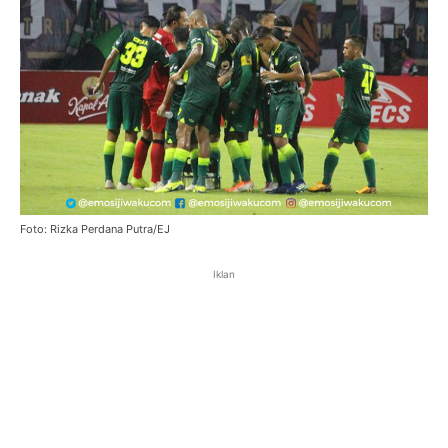
Foto: Rizka Perdana Putra/EJ
Iklan