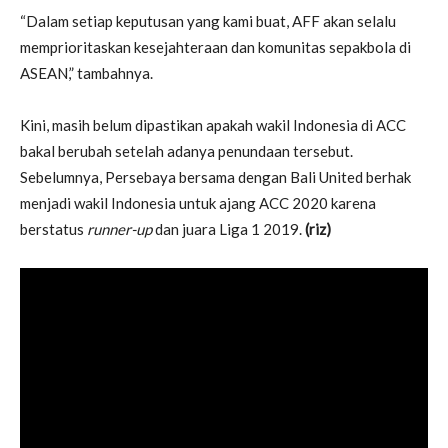
“Dalam setiap keputusan yang kami buat, AFF akan selalu
memprioritaskan kesejahteraan dan komunitas sepakbola di
ASEAN,” tambahnya.
Kini, masih belum dipastikan apakah wakil Indonesia di ACC
bakal berubah setelah adanya penundaan tersebut.
Sebelumnya, Persebaya bersama dengan Bali United berhak
menjadi wakil Indonesia untuk ajang ACC 2020 karena
berstatus
runner-up
dan juara Liga 1 2019.
(riz)