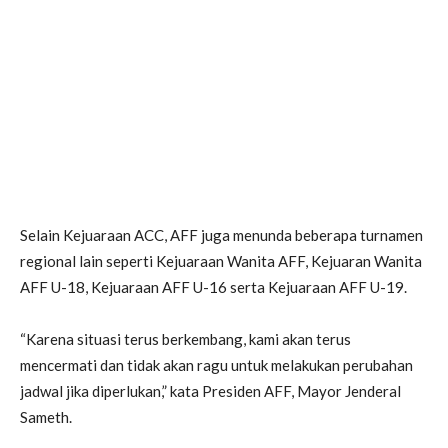
Selain Kejuaraan ACC, AFF juga menunda beberapa turnamen
regional lain seperti Kejuaraan Wanita AFF, Kejuaran Wanita
AFF U-18, Kejuaraan AFF U-16 serta Kejuaraan AFF U-19.
“Karena situasi terus berkembang, kami akan terus
mencermati dan tidak akan ragu untuk melakukan perubahan
jadwal jika diperlukan,” kata Presiden AFF, Mayor Jenderal
Sameth.