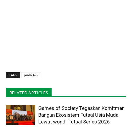
TAGS
piala AFF
RELATED ARTICLES
Games of Society Tegaskan Komitmen
Bangun Ekosistem Futsal Usia Muda
Lewat wondr Futsal Series 2026 ​