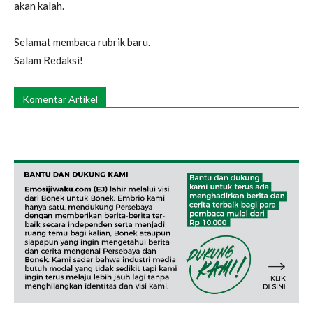
akan kalah.
Selamat membaca rubrik baru.
Salam Redaksi!
Komentar Artikel