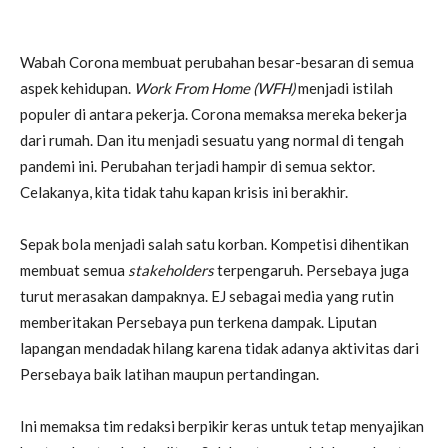
Wabah Corona membuat perubahan besar-besaran di semua
aspek kehidupan.
Work From Home (WFH)
menjadi istilah
populer di antara pekerja. Corona memaksa mereka bekerja
dari rumah. Dan itu menjadi sesuatu yang normal di tengah
pandemi ini. Perubahan terjadi hampir di semua sektor.
Celakanya, kita tidak tahu kapan krisis ini berakhir.
Sepak bola menjadi salah satu korban. Kompetisi dihentikan
membuat semua
stakeholders
terpengaruh. Persebaya juga
turut merasakan dampaknya. EJ sebagai media yang rutin
memberitakan Persebaya pun terkena dampak. Liputan
lapangan mendadak hilang karena tidak adanya aktivitas dari
Persebaya baik latihan maupun pertandingan.
Ini memaksa tim redaksi berpikir keras untuk tetap menyajikan