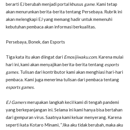
berarti EJ berubah menjadi portal khusus
game
. Kami tetap
akan menurunkan berita-berita tentang Persebaya. Rubrik ini
akan melengkapi EJ yang memang hadir untuk memenuhi
kebutuhan pembaca akan informasi berkualitas.
Persebaya, Bonek, dan Esports
Tiga kata itu akan diingat dari
Emosijiwaku.com
. Karena mulai
hari ini, kami akan menyajikan berita-berita tentang
esports
games
. Tulisan dari kontributor kami akan menghiasi hari-hari
pembaca. Kami juga menerima tulisan dari pembaca tentang
esports games
.
EJ Gamers
merupakan langkah kecil kami di tengah pandemi
yang berkepanjangan ini. Selama ini kami hanya bisa bertahan
dari gempuran virus. Saatnya kami keluar menyerang. Karena
seperti kata Kotaro Minami, “Jika aku tidak berubah, maka aku