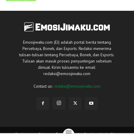
Emosijiwaku.com (EJ) adalah portal berita tentang
Persebaya, Bonek, dan Esports. Redaksi menerima
tulisan-tulisan tentang Persebaya, Bonek, dan Esports.
Tulisan akan masuk proses penyuntingan sebelum
dimuat. Kirim tulisanmu ke email:
redaksi@emosijiwaku.com
Contact us:
redaksi@emosijiwaku.com
Disclaimer
Privacy
Tentang Kami
Panduan Media Siber