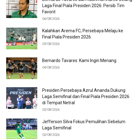
Laga Final Piala Presiden 2026: Persib Tim
Favorit
06/08/2026
Kalahkan Arema FC, Persebaya Melaju ke
Final Piala Presiden 2026
05/08/2026
Bernardo Tavares: Kami Ingin Menang
04/08/2026
Presiden Persebaya Azrul Ananda Dukung
Laga Semifinal dan Final Piala Presiden 2026
di Tempat Netral
02/08/2026
Jefferson Silva Fokus Pemulihan Sebelum
Laga Semifinal
02/08/2026