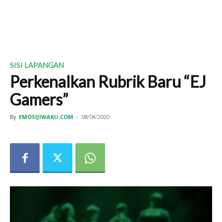
SISI LAPANGAN
Perkenalkan Rubrik Baru “EJ
Gamers”
By
EMOSIJIWAKU.COM
-
08/04/2020