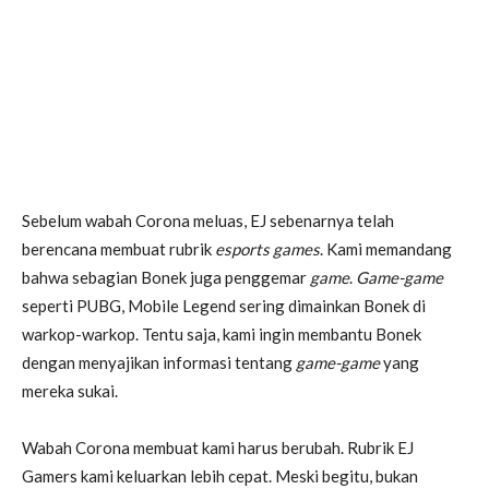
Sebelum wabah Corona meluas, EJ sebenarnya telah
berencana membuat rubrik
esports games
. Kami memandang
bahwa sebagian Bonek juga penggemar
game
.
Game-game
seperti PUBG, Mobile Legend sering dimainkan Bonek di
warkop-warkop. Tentu saja, kami ingin membantu Bonek
dengan menyajikan informasi tentang
game-game
yang
mereka sukai.
Wabah Corona membuat kami harus berubah. Rubrik EJ
Gamers kami keluarkan lebih cepat. Meski begitu, bukan