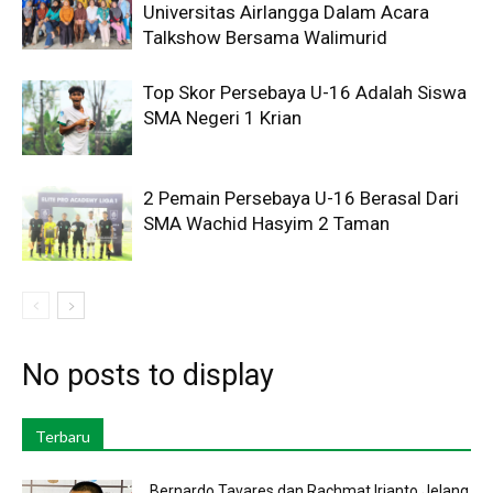
Universitas Airlangga Dalam Acara
Talkshow Bersama Walimurid
Top Skor Persebaya U-16 Adalah Siswa
SMA Negeri 1 Krian
2 Pemain Persebaya U-16 Berasal Dari
SMA Wachid Hasyim 2 Taman
No posts to display
Terbaru
Bernardo Tavares dan Rachmat Irianto Jelang