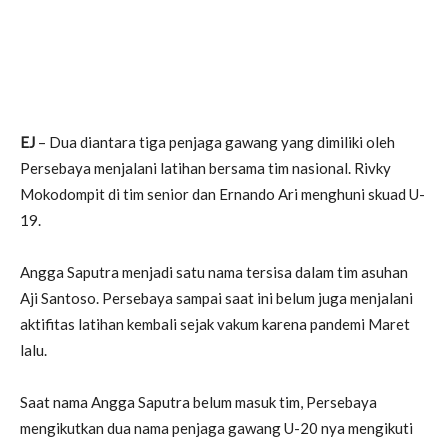
EJ
– Dua diantara tiga penjaga gawang yang dimiliki oleh
Persebaya menjalani latihan bersama tim nasional. Rivky
Mokodompit di tim senior dan Ernando Ari menghuni skuad U-
19.
Angga Saputra menjadi satu nama tersisa dalam tim asuhan
Aji Santoso. Persebaya sampai saat ini belum juga menjalani
aktifitas latihan kembali sejak vakum karena pandemi Maret
lalu.
Saat nama Angga Saputra belum masuk tim, Persebaya
mengikutkan dua nama penjaga gawang U-20 nya mengikuti