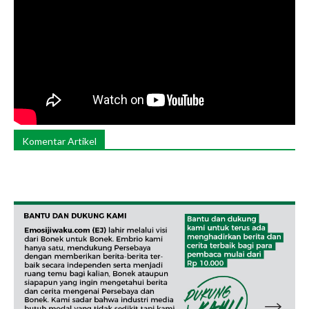
Komentar Artikel