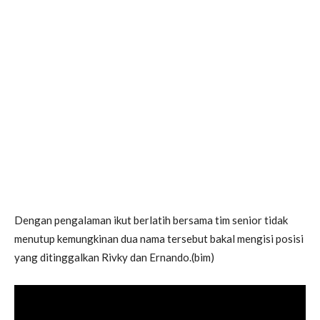
Dengan pengalaman ikut berlatih bersama tim senior tidak
menutup kemungkinan dua nama tersebut bakal mengisi posisi
yang ditinggalkan Rivky dan Ernando.(bim)