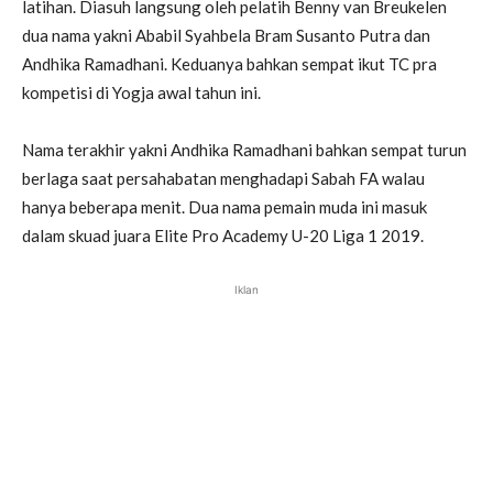
latihan. Diasuh langsung oleh pelatih Benny van Breukelen
dua nama yakni Ababil Syahbela Bram Susanto Putra dan
Andhika Ramadhani. Keduanya bahkan sempat ikut TC pra
kompetisi di Yogja awal tahun ini.
Nama terakhir yakni Andhika Ramadhani bahkan sempat turun
berlaga saat persahabatan menghadapi Sabah FA walau
hanya beberapa menit. Dua nama pemain muda ini masuk
dalam skuad juara Elite Pro Academy U-20 Liga 1 2019.
Iklan