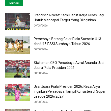
Terbaru
Francisco Rivera: Kami Harus Kerja Keras Lagi
Untuk Mencapai Target Yang Diinginkan
09/08/2026
Persebaya Borong Gelar Piala Soeratin U13
dan U15 PSSI Surabaya Tahun 2026
08/08/2026
Statemen CEO Persebaya Azrul Ananda Usai
Juara Piala Presiden 2026
08/08/2026
Usai Juara Piala Presiden 2026, Reza Arya
Inginkan Persebaya Tampil Konsisten di Super
League 2026/2027
08/08/2026