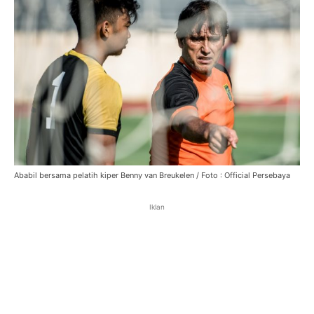
Ababil bersama pelatih kiper Benny van Breukelen / Foto : Official Persebaya
Iklan