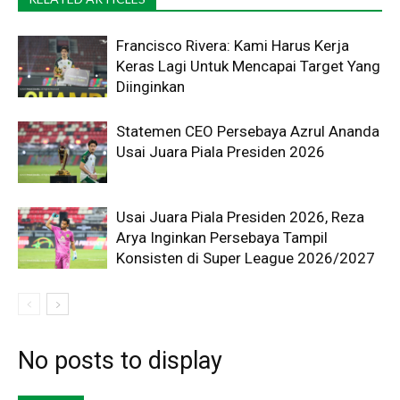
Francisco Rivera: Kami Harus Kerja
Keras Lagi Untuk Mencapai Target Yang
Diinginkan
Statemen CEO Persebaya Azrul Ananda
Usai Juara Piala Presiden 2026
Usai Juara Piala Presiden 2026, Reza
Arya Inginkan Persebaya Tampil
Konsisten di Super League 2026/2027
No posts to display