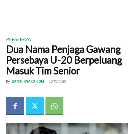
PERSEBAYA
Dua Nama Penjaga Gawang
Persebaya U-20 Berpeluang
Masuk Tim Senior
By
EMOSIJIWAKU.COM
-
15/08/2020