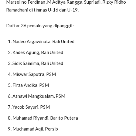
Marselino Ferdinan ,M Aditya Rangga, Supriadi, Rizky Ridho
Ramadhani di timnas U-16 dan U-19.
Daftar 36 pemain yang dipanggil :
Nadeo Argawinata, Bali United
Kadek Agung, Bali United
Sidik Saimima, Bali United
Miswar Saputra, PSM
Firza Andika, PSM
Asnawi Mangkualam, PSM
Yacob Sayuri, PSM
Muhamad Riyandi, Barito Putera
Muchamad Aqil, Persib