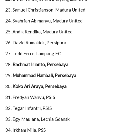
Samuel Christianson, Madura United
Syahrian Abimanyu, Madura United
Andik Rendika, Madura United
David Rumakiek, Persipura
Todd Ferre, Lampang FC
Rachmat Irianto, Persebaya
Muhammad Hambali, Persebaya
Koko Ari Araya, Persebaya
Fredyan Wahyu, PSIS
Tegar Infantri, PSIS
Egy Maulana, Lechia Gdansk
Irkham Mila, PSS