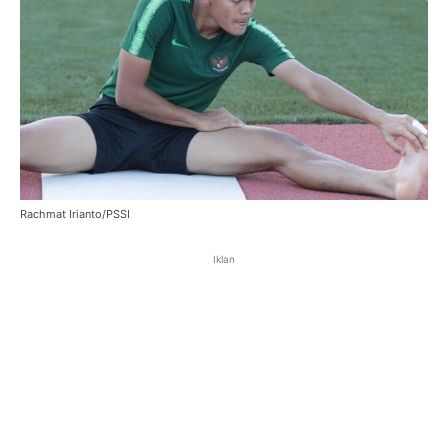
Rachmat Irianto/PSSI
Iklan