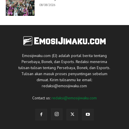
08/08/2026
Emosijiwaku.com (EJ) adalah portal berita tentang
Persebaya, Bonek, dan Esports. Redaksi menerima
tulisan-tulisan tentang Persebaya, Bonek, dan Esports.
Tulisan akan masuk proses penyuntingan sebelum
dimuat. Kirim tulisanmu ke email:
redaksi@emosijiwaku.com
Contact us:
redaksi@emosijiwaku.com