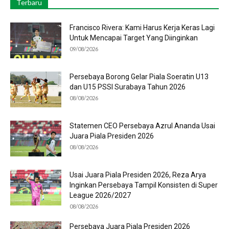
Terbaru
Francisco Rivera: Kami Harus Kerja Keras Lagi
Untuk Mencapai Target Yang Diinginkan
09/08/2026
Persebaya Borong Gelar Piala Soeratin U13
dan U15 PSSI Surabaya Tahun 2026
08/08/2026
Statemen CEO Persebaya Azrul Ananda Usai
Juara Piala Presiden 2026
08/08/2026
Usai Juara Piala Presiden 2026, Reza Arya
Inginkan Persebaya Tampil Konsisten di Super
League 2026/2027
08/08/2026
Persebaya Juara Piala Presiden 2026