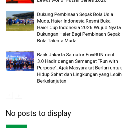
Dukung Pembinaan Sepak Bola Usia
Muda, Haier Indonesia Resmi Buka
Haier Cup Indonesia 2026 Wujud Nyata
Dukungan Haier Bagi Pembinaan Sepak
Bola Talenta Muda
Bank Jakarta Samator EnviRUNment
3.0 Hadir dengan Semangat “Run with
Purpose”, Ajak Masyarakat Berlari untuk
Hidup Sehat dan Lingkungan yang Lebih
Berkelanjutan
No posts to display