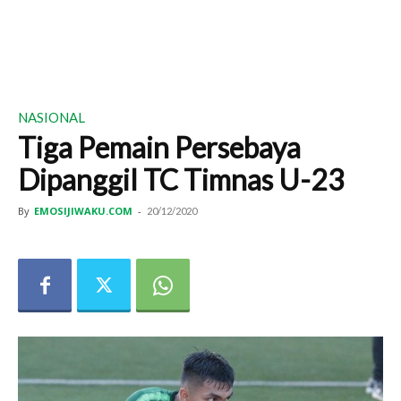
NASIONAL
Tiga Pemain Persebaya
Dipanggil TC Timnas U-23
By
EMOSIJIWAKU.COM
-
20/12/2020