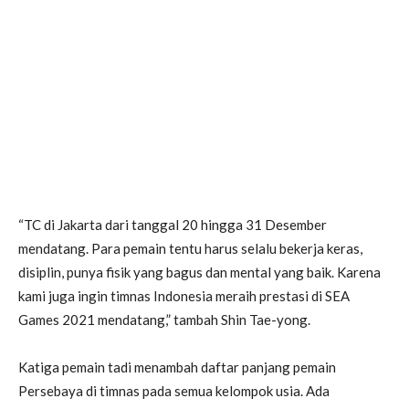
“TC di Jakarta dari tanggal 20 hingga 31 Desember
mendatang. Para pemain tentu harus selalu bekerja keras,
disiplin, punya fisik yang bagus dan mental yang baik. Karena
kami juga ingin timnas Indonesia meraih prestasi di SEA
Games 2021 mendatang,” tambah Shin Tae-yong.
Katiga pemain tadi menambah daftar panjang pemain
Persebaya di timnas pada semua kelompok usia. Ada