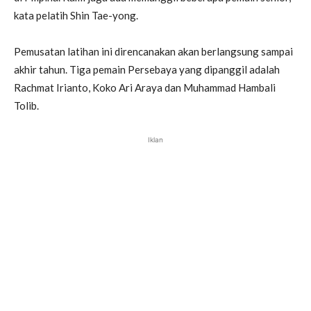
kata pelatih Shin Tae-yong.
Pemusatan latihan ini direncanakan akan berlangsung sampai
akhir tahun. Tiga pemain Persebaya yang dipanggil adalah
Rachmat Irianto, Koko Ari Araya dan Muhammad Hambali
Tolib.
Iklan