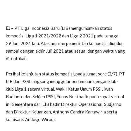
EJ
– PT Liga Indonesia Baru (LIB) mengumumkan status
kompetisi Liga 1 2021/2022 dan Liga 2 2021 pada tanggal
29 Juni 2021 lalu. Atas anjuran pemerintah kompetisi diundur
sampai dengan akhir Juli 2021 atau sesuai dengan waktu yang
ditentukan.
Perihal kelanjutan status kompetisi, pada Jumat sore (2/7), PT
LIB dan PSSI langsung menggelar pertemuan dengan klub-
klub Liga 1 secara virtual. Wakil Ketua Umum PSSI, Iwan
Budianto dan Sekjen PSSI, Yunus Nusi hadir pada rapat virtual
ini. Sementara dari LIB hadir Direktur Operasional, Sudjarno
dan Direktur Keuangan, Anthony Candra Kartawiria serta
komisaris Andogo Wiradi.