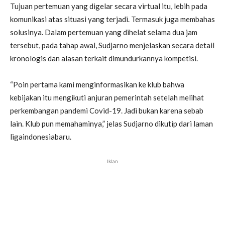
Tujuan pertemuan yang digelar secara virtual itu, lebih pada
komunikasi atas situasi yang terjadi. Termasuk juga membahas
solusinya. Dalam pertemuan yang dihelat selama dua jam
tersebut, pada tahap awal, Sudjarno menjelaskan secara detail
kronologis dan alasan terkait dimundurkannya kompetisi.
“Poin pertama kami menginformasikan ke klub bahwa
kebijakan itu mengikuti anjuran pemerintah setelah melihat
perkembangan pandemi Covid-19. Jadi bukan karena sebab
lain. Klub pun memahaminya,” jelas Sudjarno dikutip dari laman
ligaindonesiabaru.
Iklan