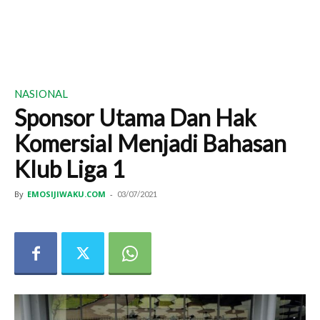
NASIONAL
Sponsor Utama Dan Hak
Komersial Menjadi Bahasan
Klub Liga 1
By
EMOSIJIWAKU.COM
-
03/07/2021