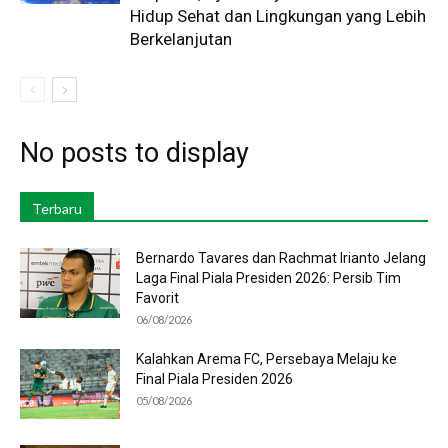
Hidup Sehat dan Lingkungan yang Lebih
Berkelanjutan
No posts to display
Terbaru
Bernardo Tavares dan Rachmat Irianto Jelang
Laga Final Piala Presiden 2026: Persib Tim
Favorit
06/08/2026
Kalahkan Arema FC, Persebaya Melaju ke
Final Piala Presiden 2026
05/08/2026