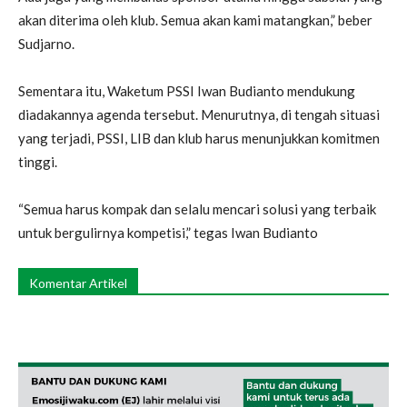
akan diterima oleh klub. Semua akan kami matangkan,” beber
Sudjarno.
Sementara itu, Waketum PSSI Iwan Budianto mendukung
diadakannya agenda tersebut. Menurutnya, di tengah situasi
yang terjadi, PSSI, LIB dan klub harus menunjukkan komitmen
tinggi.
“Semua harus kompak dan selalu mencari solusi yang terbaik
untuk bergulirnya kompetisi,” tegas Iwan Budianto
Komentar Artikel