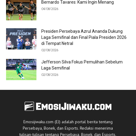
Bernardo Tavares: Kami Ingin Menang
04/08/2026
Presiden Persebaya Azrul Ananda Dukung
Laga Semifinal dan Final Piala Presiden 2026
di Tempat Netral
02/08/2026
Jefferson Silva Fokus Pemulihan Sebelum
Laga Semifinal
02/08/2026
Emosijiwaku.com (EJ) adalah portal berita tentang
Persebaya, Bonek, dan Esports. Redaksi menerima
tulisan-tulisan tentang Persebaya, Bonek, dan Esports.