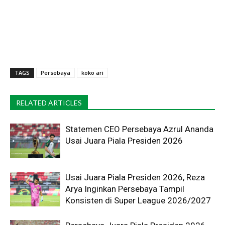
TAGS
Persebaya
koko ari
RELATED ARTICLES
Statemen CEO Persebaya Azrul Ananda
Usai Juara Piala Presiden 2026
Usai Juara Piala Presiden 2026, Reza
Arya Inginkan Persebaya Tampil
Konsisten di Super League 2026/2027