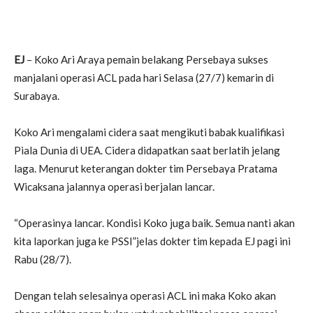
EJ
– Koko Ari Araya pemain belakang Persebaya sukses
manjalani operasi ACL pada hari Selasa (27/7) kemarin di
Surabaya.
Koko Ari mengalami cidera saat mengikuti babak kualifikasi
Piala Dunia di UEA. Cidera didapatkan saat berlatih jelang
laga. Menurut keterangan dokter tim Persebaya Pratama
Wicaksana jalannya operasi berjalan lancar.
“Operasinya lancar. Kondisi Koko juga baik. Semua nanti akan
kita laporkan juga ke PSSI”jelas dokter tim kepada EJ pagi ini
Rabu (28/7).
Dengan telah selesainya operasi ACL ini maka Koko akan