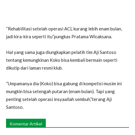
“Rehabilitasi setelah operasi ACL kurang lebih enam bulan,
jadi kira-kira seperti itu”pungkas Pratama Wicaksana.
Hal yang sama juga diungkapkan pelatih tim Aji Santoso
tentang kemungkinan Koko bisa kembali bermain seperti
dikutip dari laman resmi klub.
“Umpamanya dia (Koko) bisa gabung di kompetisi musim ini
mungkin bisa setengah putaran (enam bulan). Tapi yang
penting setelah operasi insyaallah sembuh,”terang Aji
Santoso.
Komentar Artikel