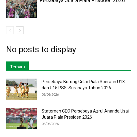
Persebaya Juara Piala Presiden 2026
No posts to display
Terbaru
Persebaya Borong Gelar Piala Soeratin U13
dan U15 PSSI Surabaya Tahun 2026
08/08/2026
Statemen CEO Persebaya Azrul Ananda Usai
Juara Piala Presiden 2026
08/08/2026