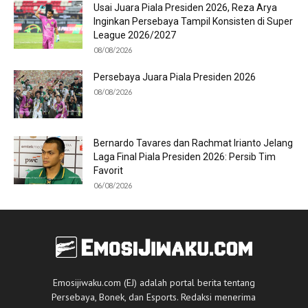
Usai Juara Piala Presiden 2026, Reza Arya
Inginkan Persebaya Tampil Konsisten di Super
League 2026/2027
08/08/2026
Persebaya Juara Piala Presiden 2026
08/08/2026
Bernardo Tavares dan Rachmat Irianto Jelang
Laga Final Piala Presiden 2026: Persib Tim
Favorit
06/08/2026
Emosijiwaku.com (EJ) adalah portal berita tentang
Persebaya, Bonek, dan Esports. Redaksi menerima