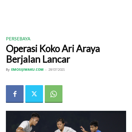
PERSEBAYA
Operasi Koko Ari Araya
Berjalan Lancar
By
EMOSIJIWAKU.COM
-
28/07/2021