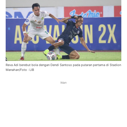
Reva Adi berebut bola dengan Dendi Santoso pada putaran pertama di Stadion
Manahan/Foto : LIB
Iklan