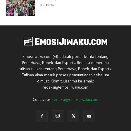
08/08/2026
Emosijiwaku.com (EJ) adalah portal berita tentang
Persebaya, Bonek, dan Esports. Redaksi menerima
tulisan-tulisan tentang Persebaya, Bonek, dan Esports.
Tulisan akan masuk proses penyuntingan sebelum
dimuat. Kirim tulisanmu ke email:
redaksi@emosijiwaku.com
Contact us:
redaksi@emosijiwaku.com