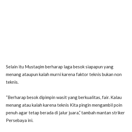
Selain itu Mustaqim berharap laga besok siapapun yang
menang ataupun kalah murni karena faktor teknis bukan non
teknis.
“Berharap besok dipimpin wasit yang berkualitas, fair. Kalau
menang atau kalah karena teknis Kita pingin mengambil poin
penuh agar tetap berada di jalur juara,” tambah mantan striker
Persebaya ini.