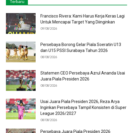
Terbaru
Francisco Rivera: Kami Harus Kerja Keras Lagi
Untuk Mencapai Target Yang Diinginkan
09/08/2026
Persebaya Borong Gelar Piala Soeratin U13
dan U15 PSSI Surabaya Tahun 2026
08/08/2026
Statemen CEO Persebaya Azrul Ananda Usai
Juara Piala Presiden 2026
08/08/2026
Usai Juara Piala Presiden 2026, Reza Arya
Inginkan Persebaya Tampil Konsisten di Super
League 2026/2027
08/08/2026
Persebaya Juara Piala Presiden 2026