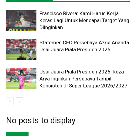
Francisco Rivera: Kami Harus Kerja
Keras Lagi Untuk Mencapai Target Yang
Diinginkan
Statemen CEO Persebaya Azrul Ananda
Usai Juara Piala Presiden 2026
Usai Juara Piala Presiden 2026, Reza
Arya Inginkan Persebaya Tampil
Konsisten di Super League 2026/2027
No posts to display