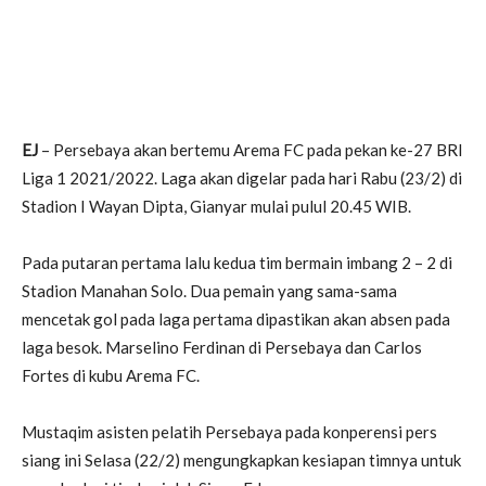
EJ
– Persebaya akan bertemu Arema FC pada pekan ke-27 BRI
Liga 1 2021/2022. Laga akan digelar pada hari Rabu (23/2) di
Stadion I Wayan Dipta, Gianyar mulai pulul 20.45 WIB.
Pada putaran pertama lalu kedua tim bermain imbang 2 – 2 di
Stadion Manahan Solo. Dua pemain yang sama-sama
mencetak gol pada laga pertama dipastikan akan absen pada
laga besok. Marselino Ferdinan di Persebaya dan Carlos
Fortes di kubu Arema FC.
Mustaqim asisten pelatih Persebaya pada konperensi pers
siang ini Selasa (22/2) mengungkapkan kesiapan timnya untuk