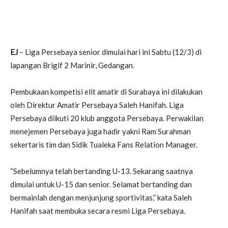
EJ
– Liga Persebaya senior dimulai hari ini Sabtu (12/3) di
lapangan Brigif 2 Marinir, Gedangan.
Pembukaan kompetisi elit amatir di Surabaya ini dilakukan
oleh Direktur Amatir Persebaya Saleh Hanifah. Liga
Persebaya diikuti 20 klub anggota Persebaya. Perwakilan
menejemen Persebaya juga hadir yakni Ram Surahman
sekertaris tim dan Sidik Tualeka Fans Relation Manager.
“Sebelumnya telah bertanding U-13. Sekarang saatnya
dimulai untuk U-15 dan senior. Selamat bertanding dan
bermainlah dengan menjunjung sportivitas,” kata Saleh
Hanifah saat membuka secara resmi Liga Persebaya.