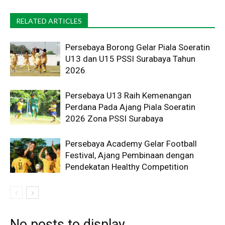
RELATED ARTICLES
Persebaya Borong Gelar Piala Soeratin
U13 dan U15 PSSI Surabaya Tahun
2026
Persebaya U13 Raih Kemenangan
Perdana Pada Ajang Piala Soeratin
2026 Zona PSSI Surabaya
Persebaya Academy Gelar Football
Festival, Ajang Pembinaan dengan
Pendekatan Healthy Competition
No posts to display