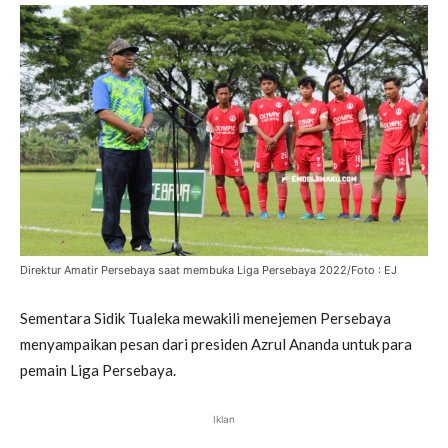
Direktur Amatir Persebaya saat membuka Liga Persebaya 2022/Foto : EJ
Sementara Sidik Tualeka mewakili menejemen Persebaya
menyampaikan pesan dari presiden Azrul Ananda untuk para
pemain Liga Persebaya.
Iklan