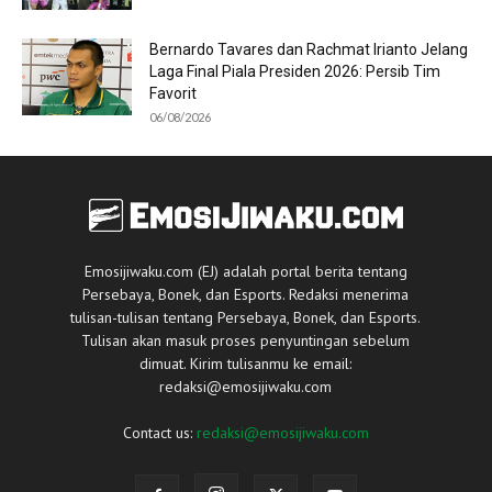
Bernardo Tavares dan Rachmat Irianto Jelang
Laga Final Piala Presiden 2026: Persib Tim
Favorit
06/08/2026
Emosijiwaku.com (EJ) adalah portal berita tentang
Persebaya, Bonek, dan Esports. Redaksi menerima
tulisan-tulisan tentang Persebaya, Bonek, dan Esports.
Tulisan akan masuk proses penyuntingan sebelum
dimuat. Kirim tulisanmu ke email:
redaksi@emosijiwaku.com
Contact us:
redaksi@emosijiwaku.com