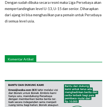
Dengan sudah dibuka secara resmi maka Liga Persebaya akan
mempertandingkan level U-13, U-15 dan senior. Diharapkan
dari ajang ini bisa menghasilkan para pemain untuk Persebaya
di semua level usia.
Komentar Artikel