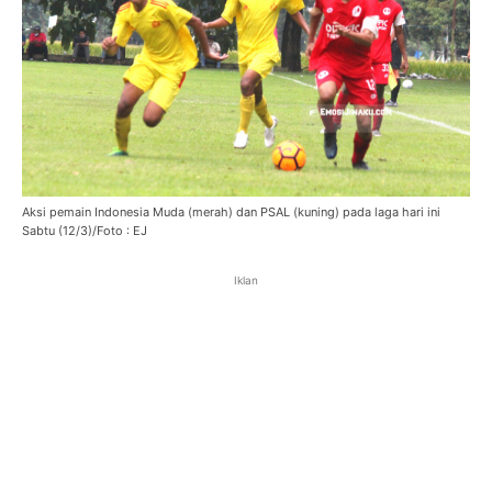
Aksi pemain Indonesia Muda (merah) dan PSAL (kuning) pada laga hari ini
Sabtu (12/3)/Foto : EJ
Iklan