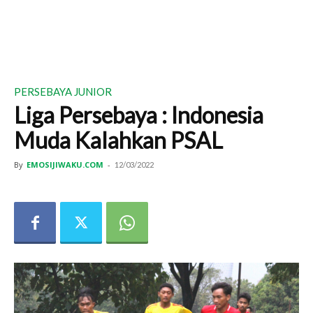
PERSEBAYA JUNIOR
Liga Persebaya : Indonesia
Muda Kalahkan PSAL
By
EMOSIJIWAKU.COM
-
12/03/2022