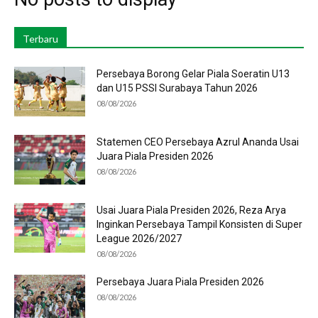
Terbaru
Persebaya Borong Gelar Piala Soeratin U13
dan U15 PSSI Surabaya Tahun 2026
08/08/2026
Statemen CEO Persebaya Azrul Ananda Usai
Juara Piala Presiden 2026
08/08/2026
Usai Juara Piala Presiden 2026, Reza Arya
Inginkan Persebaya Tampil Konsisten di Super
League 2026/2027
08/08/2026
Persebaya Juara Piala Presiden 2026
08/08/2026