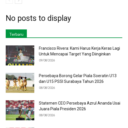
No posts to display
Terbaru
Francisco Rivera: Kami Harus Kerja Keras Lagi
Untuk Mencapai Target Yang Diinginkan
09/08/2026
Persebaya Borong Gelar Piala Soeratin U13
dan U15 PSSI Surabaya Tahun 2026
08/08/2026
Statemen CEO Persebaya Azrul Ananda Usai
Juara Piala Presiden 2026
08/08/2026