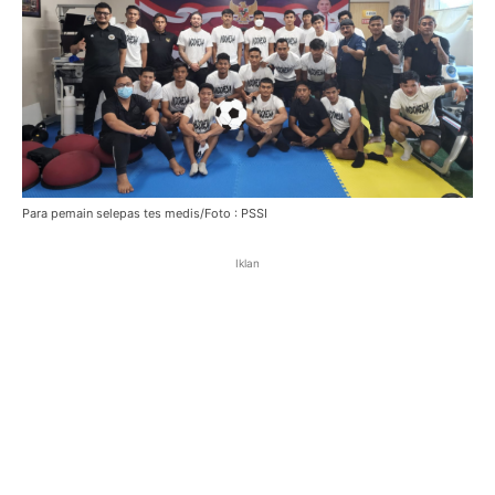
Para pemain selepas tes medis/Foto : PSSI
Iklan