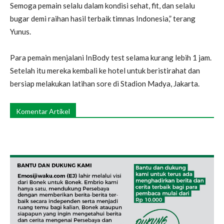
Semoga pemain selalu dalam kondisi sehat, fit, dan selalu
bugar demi raihan hasil terbaik timnas Indonesia,” terang
Yunus.
Para pemain menjalani InBody test selama kurang lebih 1 jam.
Setelah itu mereka kembali ke hotel untuk beristirahat dan
bersiap melakukan latihan sore di Stadion Madya, Jakarta.
Komentar Artikel