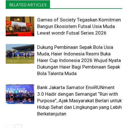
RELATED ARTICLES
Games of Society Tegaskan Komitmen
Bangun Ekosistem Futsal Usia Muda
Lewat wondr Futsal Series 2026 ​
Dukung Pembinaan Sepak Bola Usia
Muda, Haier Indonesia Resmi Buka
Haier Cup Indonesia 2026 Wujud Nyata
Dukungan Haier Bagi Pembinaan Sepak
Bola Talenta Muda
Bank Jakarta Samator EnviRUNment
3.0 Hadir dengan Semangat “Run with
Purpose”, Ajak Masyarakat Berlari untuk
Hidup Sehat dan Lingkungan yang Lebih
Berkelanjutan