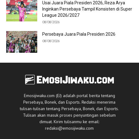
Usai Juara Piala Presiden 2026, Reza Arya
Inginkan Persebaya Tampil Konsisten di Super
League 2026/2027
08/08/2026
Persebaya Juara Piala Presiden 2026
08/08/2026
Emosijiwaku.com (EJ) adalah portal berita tentang
Persebaya, Bonek, dan Esports. Redaksi menerima
tulisan-tulisan tentang Persebaya, Bonek, dan Esports.
Tulisan akan masuk proses penyuntingan sebelum
dimuat. Kirim tulisanmu ke email:
redaksi@emosijiwaku.com