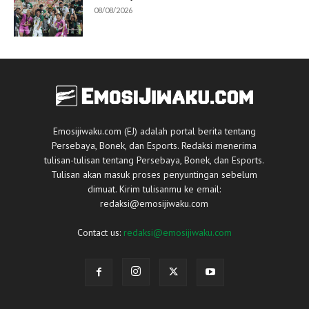
08/08/2026
Emosijiwaku.com (EJ) adalah portal berita tentang
Persebaya, Bonek, dan Esports. Redaksi menerima
tulisan-tulisan tentang Persebaya, Bonek, dan Esports.
Tulisan akan masuk proses penyuntingan sebelum
dimuat. Kirim tulisanmu ke email:
redaksi@emosijiwaku.com
Contact us:
redaksi@emosijiwaku.com