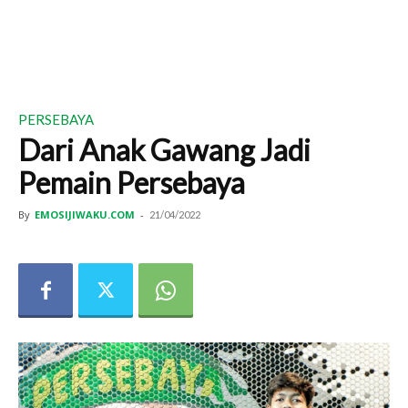
PERSEBAYA
Dari Anak Gawang Jadi
Pemain Persebaya
By
EMOSIJIWAKU.COM
-
21/04/2022