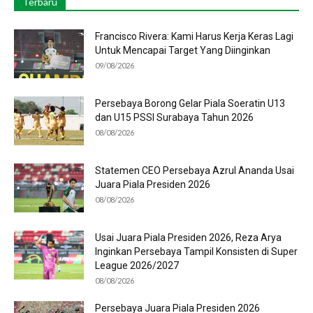
Terbaru
Francisco Rivera: Kami Harus Kerja Keras Lagi
Untuk Mencapai Target Yang Diinginkan
09/08/2026
Persebaya Borong Gelar Piala Soeratin U13
dan U15 PSSI Surabaya Tahun 2026
08/08/2026
Statemen CEO Persebaya Azrul Ananda Usai
Juara Piala Presiden 2026
08/08/2026
Usai Juara Piala Presiden 2026, Reza Arya
Inginkan Persebaya Tampil Konsisten di Super
League 2026/2027
08/08/2026
Persebaya Juara Piala Presiden 2026