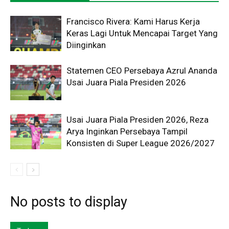
Francisco Rivera: Kami Harus Kerja
Keras Lagi Untuk Mencapai Target Yang
Diinginkan
Statemen CEO Persebaya Azrul Ananda
Usai Juara Piala Presiden 2026
Usai Juara Piala Presiden 2026, Reza
Arya Inginkan Persebaya Tampil
Konsisten di Super League 2026/2027
No posts to display