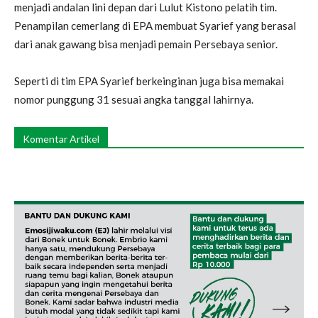
menjadi andalan lini depan dari Lulut Kistono pelatih tim.
Penampilan cemerlang di EPA membuat Syarief yang berasal
dari anak gawang bisa menjadi pemain Persebaya senior.
Seperti di tim EPA Syarief berkeinginan juga bisa memakai
nomor punggung 31 sesuai angka tanggal lahirnya.
Komentar Artikel