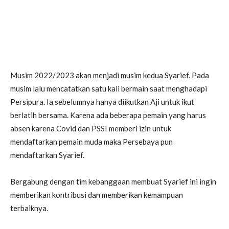
Musim 2022/2023 akan menjadi musim kedua Syarief. Pada
musim lalu mencatatkan satu kali bermain saat menghadapi
Persipura. Ia sebelumnya hanya diikutkan Aji untuk ikut
berlatih bersama. Karena ada beberapa pemain yang harus
absen karena Covid dan PSSI memberi izin untuk
mendaftarkan pemain muda maka Persebaya pun
mendaftarkan Syarief.
Bergabung dengan tim kebanggaan membuat Syarief ini ingin
memberikan kontribusi dan memberikan kemampuan
terbaiknya.