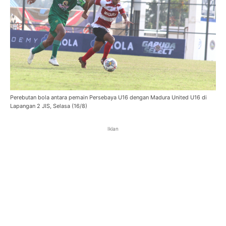
Perebutan bola antara pemain Persebaya U16 dengan Madura United U16 di
Lapangan 2 JIS, Selasa (16/8)
Iklan