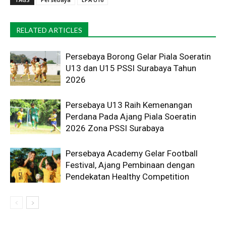
RELATED ARTICLES
Persebaya Borong Gelar Piala Soeratin
U13 dan U15 PSSI Surabaya Tahun
2026
Persebaya U13 Raih Kemenangan
Perdana Pada Ajang Piala Soeratin
2026 Zona PSSI Surabaya
Persebaya Academy Gelar Football
Festival, Ajang Pembinaan dengan
Pendekatan Healthy Competition