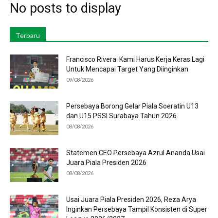
No posts to display
Terbaru
Francisco Rivera: Kami Harus Kerja Keras Lagi
Untuk Mencapai Target Yang Diinginkan
09/08/2026
Persebaya Borong Gelar Piala Soeratin U13
dan U15 PSSI Surabaya Tahun 2026
08/08/2026
Statemen CEO Persebaya Azrul Ananda Usai
Juara Piala Presiden 2026
08/08/2026
Usai Juara Piala Presiden 2026, Reza Arya
Inginkan Persebaya Tampil Konsisten di Super