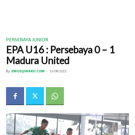
PERSEBAYA JUNIOR
EPA U16 : Persebaya 0 – 1
Madura United
By
EMOSIJIWAKU.COM
-
16/08/2022