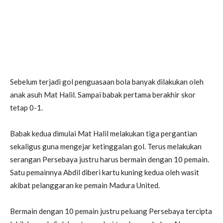
Sebelum terjadi gol penguasaan bola banyak dilakukan oleh
anak asuh Mat Halil. Sampai babak pertama berakhir skor
tetap 0-1.
Babak kedua dimulai Mat Halil melakukan tiga pergantian
sekaligus guna mengejar ketinggalan gol. Terus melakukan
serangan Persebaya justru harus bermain dengan 10 pemain.
Satu pemainnya Abdil diberi kartu kuning kedua oleh wasit
akibat pelanggaran ke pemain Madura United.
Bermain dengan 10 pemain justru peluang Persebaya tercipta