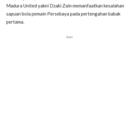
Madura United yakni Dzaki Zain memanfaatkan kesalahan
sapuan bola pemain Persebaya pada pertengahan babak
pertama.
Iklan