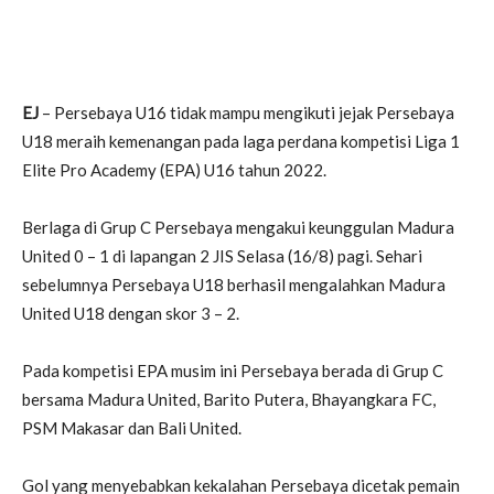
EJ
– Persebaya U16 tidak mampu mengikuti jejak Persebaya
U18 meraih kemenangan pada laga perdana kompetisi Liga 1
Elite Pro Academy (EPA) U16 tahun 2022.
Berlaga di Grup C Persebaya mengakui keunggulan Madura
United 0 – 1 di lapangan 2 JIS Selasa (16/8) pagi. Sehari
sebelumnya Persebaya U18 berhasil mengalahkan Madura
United U18 dengan skor 3 – 2.
Pada kompetisi EPA musim ini Persebaya berada di Grup C
bersama Madura United, Barito Putera, Bhayangkara FC,
PSM Makasar dan Bali United.
Gol yang menyebabkan kekalahan Persebaya dicetak pemain