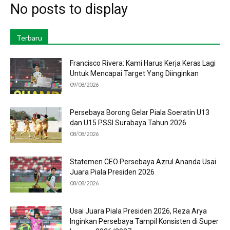
No posts to display
Terbaru
Francisco Rivera: Kami Harus Kerja Keras Lagi
Untuk Mencapai Target Yang Diinginkan
09/08/2026
Persebaya Borong Gelar Piala Soeratin U13
dan U15 PSSI Surabaya Tahun 2026
08/08/2026
Statemen CEO Persebaya Azrul Ananda Usai
Juara Piala Presiden 2026
08/08/2026
Usai Juara Piala Presiden 2026, Reza Arya
Inginkan Persebaya Tampil Konsisten di Super