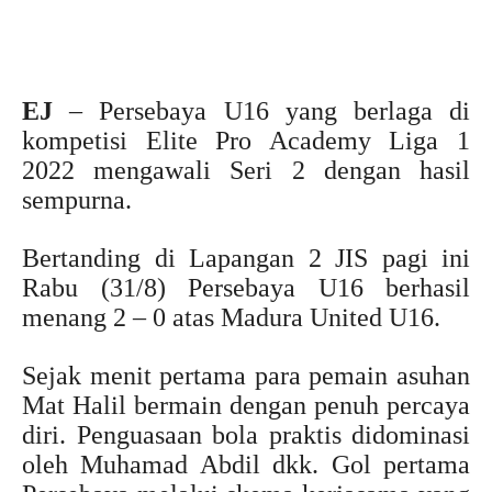
EJ
– Persebaya U16 yang berlaga di
kompetisi Elite Pro Academy Liga 1
2022 mengawali Seri 2 dengan hasil
sempurna.
Bertanding di Lapangan 2 JIS pagi ini
Rabu (31/8) Persebaya U16 berhasil
menang 2 – 0 atas Madura United U16.
Sejak menit pertama para pemain asuhan
Mat Halil bermain dengan penuh percaya
diri. Penguasaan bola praktis didominasi
oleh Muhamad Abdil dkk. Gol pertama