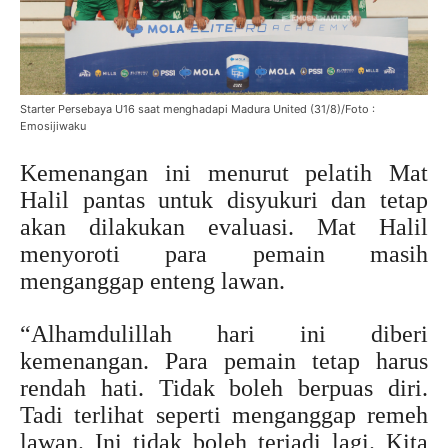
Starter Persebaya U16 saat menghadapi Madura United (31/8)/Foto :
Emosijiwaku
Kemenangan ini menurut pelatih Mat
Halil pantas untuk disyukuri dan tetap
akan dilakukan evaluasi. Mat Halil
menyoroti para pemain masih
menganggap enteng lawan.
“Alhamdulillah hari ini diberi
kemenangan. Para pemain tetap harus
rendah hati. Tidak boleh berpuas diri.
Tadi terlihat seperti menganggap remeh
lawan. Ini tidak boleh terjadi lagi. Kita