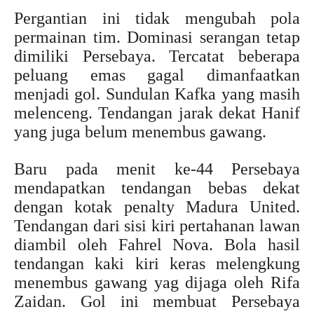
Pergantian ini tidak mengubah pola
permainan tim. Dominasi serangan tetap
dimiliki Persebaya. Tercatat beberapa
peluang emas gagal dimanfaatkan
menjadi gol. Sundulan Kafka yang masih
melenceng. Tendangan jarak dekat Hanif
yang juga belum menembus gawang.
Baru pada menit ke-44 Persebaya
mendapatkan tendangan bebas dekat
dengan kotak penalty Madura United.
Tendangan dari sisi kiri pertahanan lawan
diambil oleh Fahrel Nova. Bola hasil
tendangan kaki kiri keras melengkung
menembus gawang yag dijaga oleh Rifa
Zaidan. Gol ini membuat Persebaya