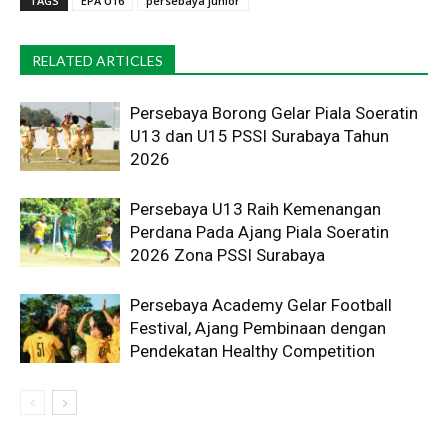
TAGS
EPA U16
persebaya junior
RELATED ARTICLES
Persebaya Borong Gelar Piala Soeratin
U13 dan U15 PSSI Surabaya Tahun
2026
Persebaya U13 Raih Kemenangan
Perdana Pada Ajang Piala Soeratin
2026 Zona PSSI Surabaya
Persebaya Academy Gelar Football
Festival, Ajang Pembinaan dengan
Pendekatan Healthy Competition