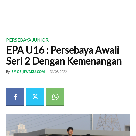
PERSEBAYA JUNIOR
EPA U16 : Persebaya Awali
Seri 2 Dengan Kemenangan
By
EMOSIJIWAKU.COM
-
31/08/2022