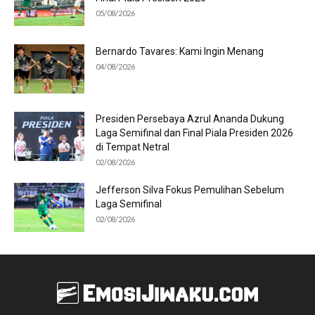
05/08/2026
Bernardo Tavares: Kami Ingin Menang
04/08/2026
Presiden Persebaya Azrul Ananda Dukung
Laga Semifinal dan Final Piala Presiden 2026
di Tempat Netral
02/08/2026
Jefferson Silva Fokus Pemulihan Sebelum
Laga Semifinal
02/08/2026