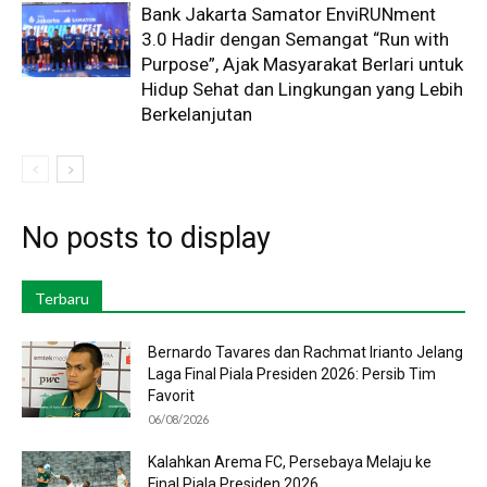
Bank Jakarta Samator EnviRUNment
3.0 Hadir dengan Semangat “Run with
Purpose”, Ajak Masyarakat Berlari untuk
Hidup Sehat dan Lingkungan yang Lebih
Berkelanjutan
No posts to display
Terbaru
Bernardo Tavares dan Rachmat Irianto Jelang
Laga Final Piala Presiden 2026: Persib Tim
Favorit
06/08/2026
Kalahkan Arema FC, Persebaya Melaju ke
Final Piala Presiden 2026