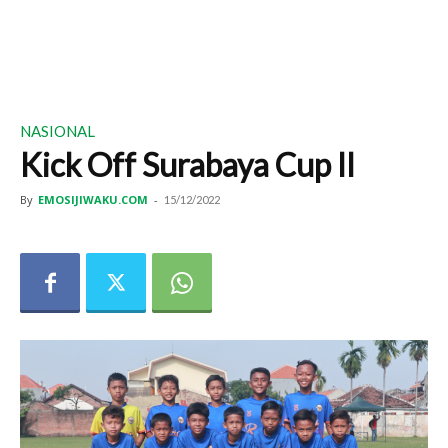
NASIONAL
Kick Off Surabaya Cup II
By
EMOSIJIWAKU.COM
-
15/12/2022