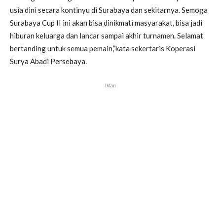
usia dini secara kontinyu di Surabaya dan sekitarnya. Semoga
Surabaya Cup II ini akan bisa dinikmati masyarakat, bisa jadi
hiburan keluarga dan lancar sampai akhir turnamen. Selamat
bertanding untuk semua pemain,”kata sekertaris Koperasi
Surya Abadi Persebaya.
Iklan