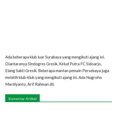
Ada beberapa klub luar Surabaya yang mengikuti ajang ini.
Diantaranya Sindogres Gresik, Kelud Putra FC Sidoarjo,
Elang Sakti Gresik. Beberapa mantan pemain Persebaya juga
melatih klub-klub yang mengikuti ajang ini. Ada Nugroho
Mardiyanto, Arif Rahman dll.
Komentar Artikel