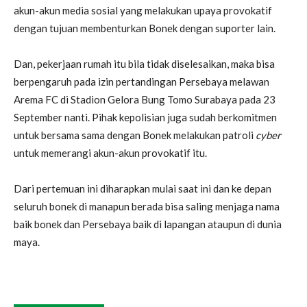
akun-akun media sosial yang melakukan upaya provokatif
dengan tujuan membenturkan Bonek dengan suporter lain.
Dan, pekerjaan rumah itu bila tidak diselesaikan, maka bisa
berpengaruh pada izin pertandingan Persebaya melawan
Arema FC di Stadion Gelora Bung Tomo Surabaya pada 23
September nanti. Pihak kepolisian juga sudah berkomitmen
untuk bersama sama dengan Bonek melakukan patroli
cyber
untuk memerangi akun-akun provokatif itu.
Dari pertemuan ini diharapkan mulai saat ini dan ke depan
seluruh bonek di manapun berada bisa saling menjaga nama
baik bonek dan Persebaya baik di lapangan ataupun di dunia
maya.