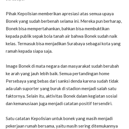
Pihak Kepolisian memberikan apresiasi atas semua upaya
Bonek yang sudah berbenah selama ini. Mereka pun berharap,
Bonek bisa mempertahankan, bahkan bisa membuktikan
kepada publik sepak bola tanah air bahwa Bonek sudah naik
kelas. Termasuk bisa menjadikan Surabaya sebagai kota yang
ramah kepada siapa saja.
Image Bonek di mata negara dan masyarakat sudah berubah
ke arah yang jauh lebih baik. Semua pertandingan home
Persebaya yang bebas dari sanksi denda karena sudah tidak
ada ulah suporter yang buruk di stadion menjadi salah satu
faktornya. Selain itu, aktivitas Bonek dalam kegiatan sosial
dan kemanusiaan juga menjadi catatan positif tersendiri.
Satu catatan Kepolisian untuk bonek yang masih menjadi
pekerjaan rumah bersama, yaitu masih sering ditemukannya