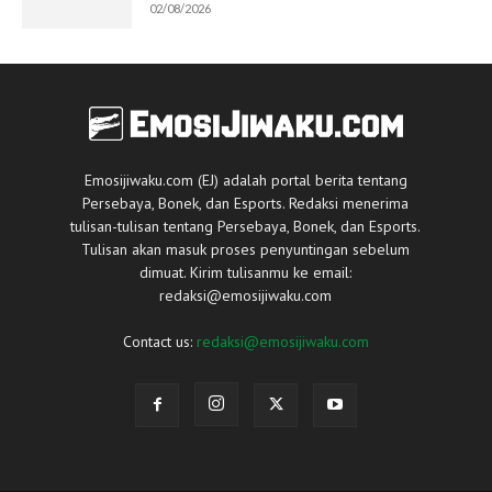
02/08/2026
Emosijiwaku.com (EJ) adalah portal berita tentang
Persebaya, Bonek, dan Esports. Redaksi menerima
tulisan-tulisan tentang Persebaya, Bonek, dan Esports.
Tulisan akan masuk proses penyuntingan sebelum
dimuat. Kirim tulisanmu ke email:
redaksi@emosijiwaku.com
Contact us:
redaksi@emosijiwaku.com