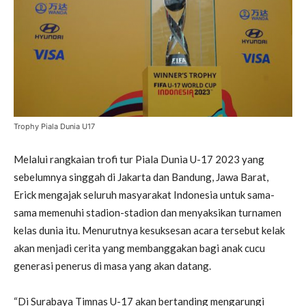
Trophy Piala Dunia U17
Melalui rangkaian trofi tur Piala Dunia U-17 2023 yang
sebelumnya singgah di Jakarta dan Bandung, Jawa Barat,
Erick mengajak seluruh masyarakat Indonesia untuk sama-
sama memenuhi stadion-stadion dan menyaksikan turnamen
kelas dunia itu. Menurutnya kesuksesan acara tersebut kelak
akan menjadi cerita yang membanggakan bagi anak cucu
generasi penerus di masa yang akan datang.
“Di Surabaya Timnas U-17 akan bertanding mengarungi