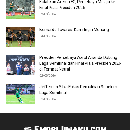
Kalahkan Arema FC, Persebaya Melaju ke
Final Piala Presiden 2026
05/08/2026
Bernardo Tavares: Kami Ingin Menang
04/08/2026
Presiden Persebaya Azrul Ananda Dukung
Laga Semifinal dan Final Piala Presiden 2026
di Tempat Netral
02/08/2026
Jefferson Silva Fokus Pemulihan Sebelum
Laga Semifinal
02/08/2026