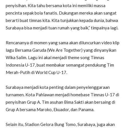
penyisihan. Kita tahu bersama kota ini memiliki massa
pencinta sepak bola fanatis. Dukungan mereka akan sangat
berarti buat timnas kita. Kita tunjukkan kepada dunia, bahwa
Surabaya bisa menjadi tuan rumah yang baik,” timpalnya lagi.
Rencananya di momen yang sama akan diluncurkan video klip
lagu Bersama Garuda (We Are Together) yang dinyanyikan
Wika Salim. Lagu ini akal menjadi theme song Timnas
Indonesia U-17, buat membakar semangat pendukung Tim
Merah-Putih di World Cup U-17.
Surabaya menjadi kota penting dalam penyelenggaraan
turnamen. Kota Pahlawan menjadi homebase Timnas U-17 di
penyisihan Grup A. Tim asuhan Bima Sakti akan bersaing di
Grup A bersama Maroko, Ekuador, dan Panama.
Selain itu, Stadion Gelora Bung Tomo, Surabaya, juga akan