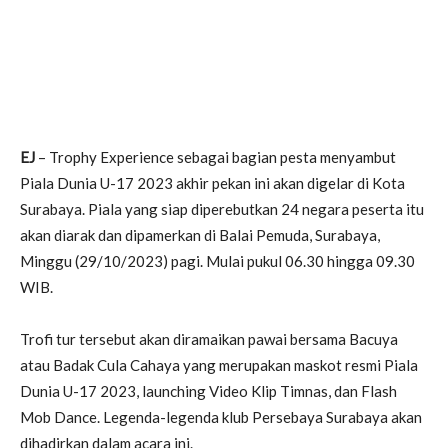
EJ
– Trophy Experience sebagai bagian pesta menyambut
Piala Dunia U-17 2023 akhir pekan ini akan digelar di Kota
Surabaya. Piala yang siap diperebutkan 24 negara peserta itu
akan diarak dan dipamerkan di Balai Pemuda, Surabaya,
Minggu (29/10/2023) pagi. Mulai pukul 06.30 hingga 09.30
WIB.
Trofi tur tersebut akan diramaikan pawai bersama Bacuya
atau Badak Cula Cahaya yang merupakan maskot resmi Piala
Dunia U-17 2023, launching Video Klip Timnas, dan Flash
Mob Dance. Legenda-legenda klub Persebaya Surabaya akan
dihadirkan dalam acara ini.