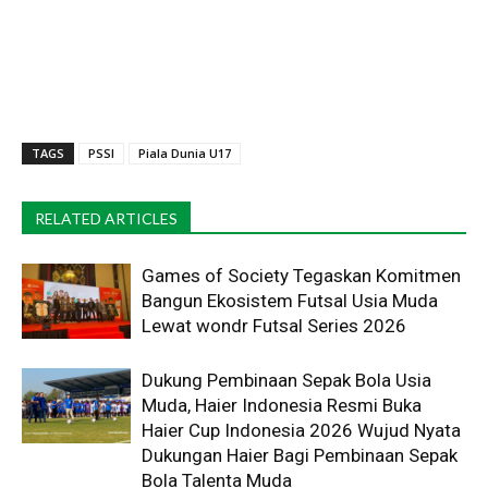
TAGS
PSSI
Piala Dunia U17
RELATED ARTICLES
Games of Society Tegaskan Komitmen
Bangun Ekosistem Futsal Usia Muda
Lewat wondr Futsal Series 2026 ​
Dukung Pembinaan Sepak Bola Usia
Muda, Haier Indonesia Resmi Buka
Haier Cup Indonesia 2026 Wujud Nyata
Dukungan Haier Bagi Pembinaan Sepak
Bola Talenta Muda