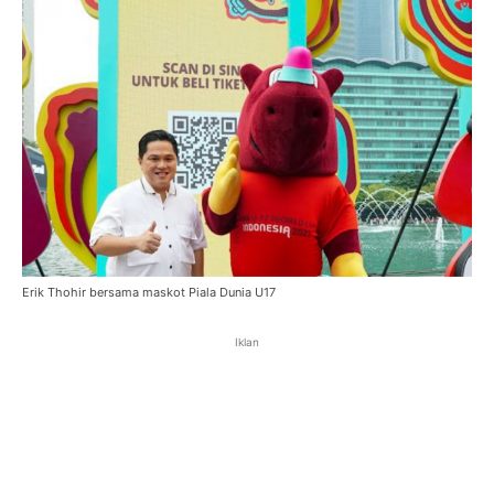
Erik Thohir bersama maskot Piala Dunia U17
Iklan