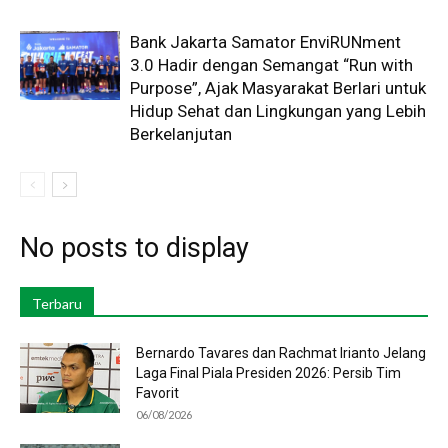
Bank Jakarta Samator EnviRUNment
3.0 Hadir dengan Semangat “Run with
Purpose”, Ajak Masyarakat Berlari untuk
Hidup Sehat dan Lingkungan yang Lebih
Berkelanjutan
No posts to display
Terbaru
Bernardo Tavares dan Rachmat Irianto Jelang
Laga Final Piala Presiden 2026: Persib Tim
Favorit
06/08/2026