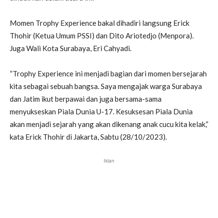
Momen Trophy Experience bakal dihadiri langsung Erick
Thohir (Ketua Umum PSSI) dan Dito Ariotedjo (Menpora).
Juga Wali Kota Surabaya, Eri Cahyadi.
“Trophy Experience ini menjadi bagian dari momen bersejarah
kita sebagai sebuah bangsa. Saya mengajak warga Surabaya
dan Jatim ikut berpawai dan juga bersama-sama
menyukseskan Piala Dunia U-17. Kesuksesan Piala Dunia
akan menjadi sejarah yang akan dikenang anak cucu kita kelak,”
kata Erick Thohir di Jakarta, Sabtu (28/10/2023).
Iklan