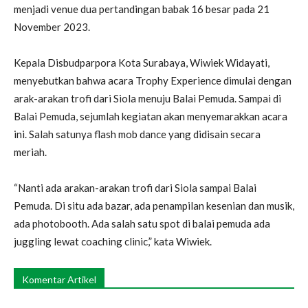
menjadi venue dua pertandingan babak 16 besar pada 21
November 2023.
Kepala Disbudparpora Kota Surabaya, Wiwiek Widayati,
menyebutkan bahwa acara Trophy Experience dimulai dengan
arak-arakan trofi dari Siola menuju Balai Pemuda. Sampai di
Balai Pemuda, sejumlah kegiatan akan menyemarakkan acara
ini. Salah satunya flash mob dance yang didisain secara
meriah.
“Nanti ada arakan-arakan trofi dari Siola sampai Balai
Pemuda. Di situ ada bazar, ada penampilan kesenian dan musik,
ada photobooth. Ada salah satu spot di balai pemuda ada
juggling lewat coaching clinic,” kata Wiwiek.
Komentar Artikel