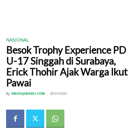
NASIONAL
Besok Trophy Experience PD
U-17 Singgah di Surabaya,
Erick Thohir Ajak Warga Ikut
Pawai
By
EMOSIJIWAKU.COM
-
28/10/2023