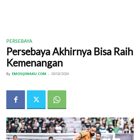
PERSEBAYA
Persebaya Akhirnya Bisa Raih
Kemenangan
By
EMOSIJIWAKU.COM
-
03/02/2024