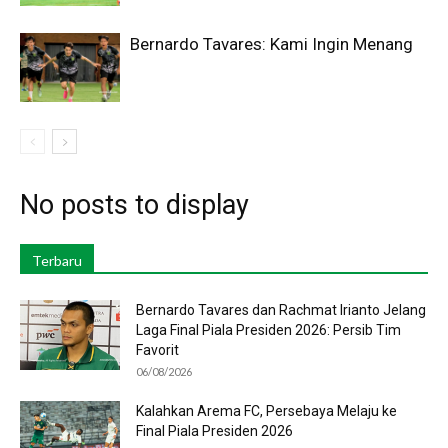
Bernardo Tavares: Kami Ingin Menang
No posts to display
Terbaru
Bernardo Tavares dan Rachmat Irianto Jelang
Laga Final Piala Presiden 2026: Persib Tim
Favorit
06/08/2026
Kalahkan Arema FC, Persebaya Melaju ke
Final Piala Presiden 2026