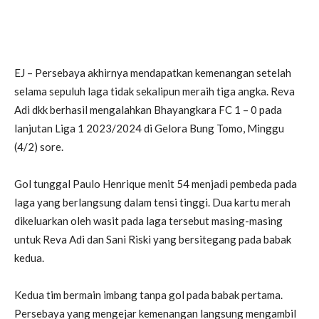
EJ – Persebaya akhirnya mendapatkan kemenangan setelah
selama sepuluh laga tidak sekalipun meraih tiga angka. Reva
Adi dkk berhasil mengalahkan Bhayangkara FC 1 – 0 pada
lanjutan Liga 1 2023/2024 di Gelora Bung Tomo, Minggu
(4/2) sore.
Gol tunggal Paulo Henrique menit 54 menjadi pembeda pada
laga yang berlangsung dalam tensi tinggi. Dua kartu merah
dikeluarkan oleh wasit pada laga tersebut masing-masing
untuk Reva Adi dan Sani Riski yang bersitegang pada babak
kedua.
Kedua tim bermain imbang tanpa gol pada babak pertama.
Persebaya yang mengejar kemenangan langsung mengambil