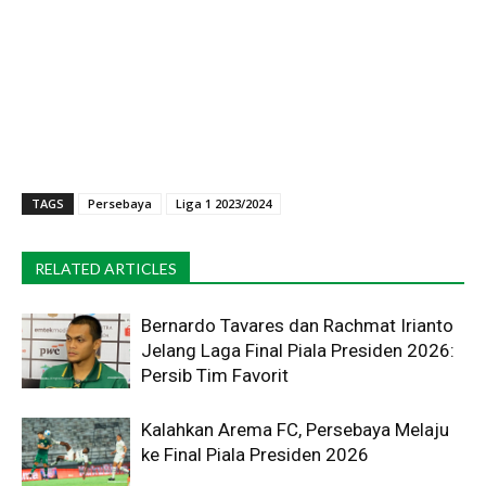
TAGS
Persebaya
Liga 1 2023/2024
RELATED ARTICLES
Bernardo Tavares dan Rachmat Irianto
Jelang Laga Final Piala Presiden 2026:
Persib Tim Favorit
Kalahkan Arema FC, Persebaya Melaju
ke Final Piala Presiden 2026