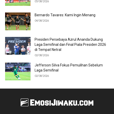
05/08/2026
Bernardo Tavares: Kami Ingin Menang
04/08/2026
Presiden Persebaya Azrul Ananda Dukung
Laga Semifinal dan Final Piala Presiden 2026
di Tempat Netral
02/08/2026
Jefferson Silva Fokus Pemulihan Sebelum
Laga Semifinal
02/08/2026