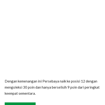
Dengan kemenangan ini Persebaya naik ke posisi 12 dengan
mengoleksi 30 poin dan hanya berselisih 9 poin dari peringkat
keempat sementara.