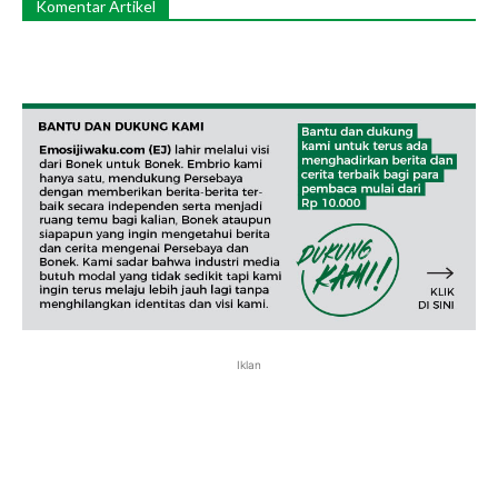
Komentar Artikel
Iklan