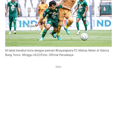
M Iqbal berebut bola dengan pemain Bhayangkara FC Matias Meier di Gelora
Bung Tomo. Minggu (4/2)/Foto: Official Persebaya
Iklan