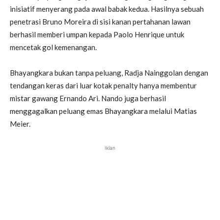
inisiatif menyerang pada awal babak kedua. Hasilnya sebuah
penetrasi Bruno Moreira di sisi kanan pertahanan lawan
berhasil memberi umpan kepada Paolo Henrique untuk
mencetak gol kemenangan.
Bhayangkara bukan tanpa peluang, Radja Nainggolan dengan
tendangan keras dari luar kotak penalty hanya membentur
mistar gawang Ernando Ari. Nando juga berhasil
menggagalkan peluang emas Bhayangkara melalui Matias
Meier.
Iklan