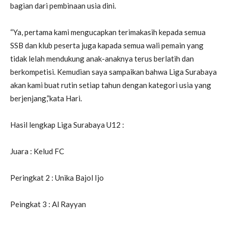
bagian dari pembinaan usia dini.
“Ya, pertama kami mengucapkan terimakasih kepada semua
SSB dan klub peserta juga kapada semua wali pemain yang
tidak lelah mendukung anak-anaknya terus berlatih dan
berkompetisi. Kemudian saya sampaikan bahwa Liga Surabaya
akan kami buat rutin setiap tahun dengan kategori usia yang
berjenjang,”kata Hari.
Hasil lengkap Liga Surabaya U12 :
Juara : Kelud FC
Peringkat 2 : Unika Bajol Ijo
Peingkat 3 : Al Rayyan