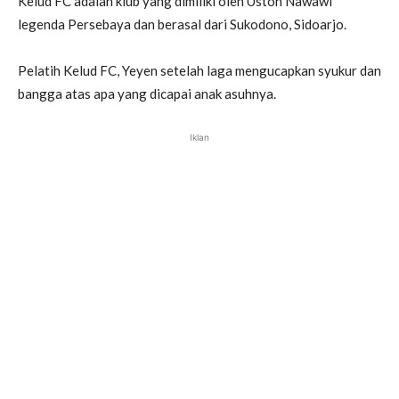
Kelud FC adalah klub yang dimiliki oleh Uston Nawawi
legenda Persebaya dan berasal dari Sukodono, Sidoarjo.
Pelatih Kelud FC, Yeyen setelah laga mengucapkan syukur dan
bangga atas apa yang dicapai anak asuhnya.
Iklan