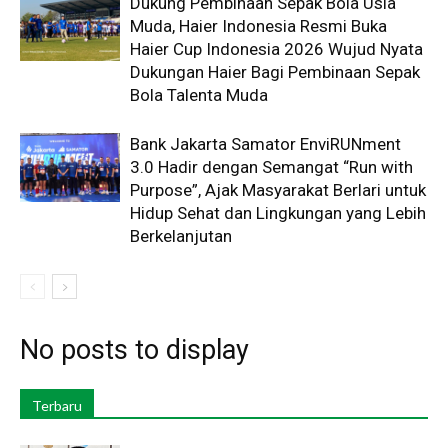
Dukung Pembinaan Sepak Bola Usia
Muda, Haier Indonesia Resmi Buka
Haier Cup Indonesia 2026 Wujud Nyata
Dukungan Haier Bagi Pembinaan Sepak
Bola Talenta Muda
Bank Jakarta Samator EnviRUNment
3.0 Hadir dengan Semangat “Run with
Purpose”, Ajak Masyarakat Berlari untuk
Hidup Sehat dan Lingkungan yang Lebih
Berkelanjutan
No posts to display
Terbaru