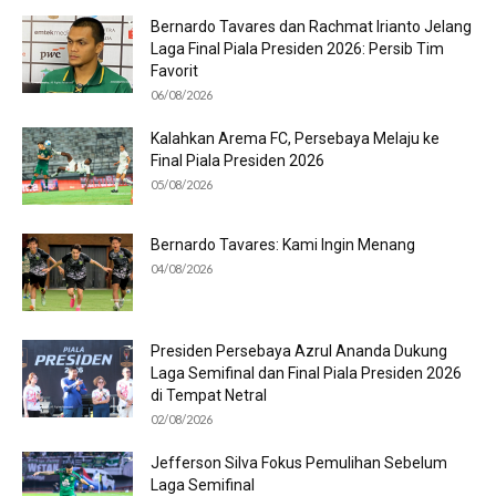
Bernardo Tavares dan Rachmat Irianto Jelang
Laga Final Piala Presiden 2026: Persib Tim
Favorit
06/08/2026
Kalahkan Arema FC, Persebaya Melaju ke
Final Piala Presiden 2026
05/08/2026
Bernardo Tavares: Kami Ingin Menang
04/08/2026
Presiden Persebaya Azrul Ananda Dukung
Laga Semifinal dan Final Piala Presiden 2026
di Tempat Netral
02/08/2026
Jefferson Silva Fokus Pemulihan Sebelum
Laga Semifinal