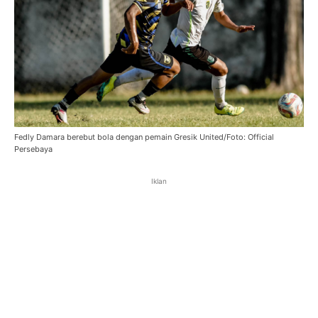
Fedly Damara berebut bola dengan pemain Gresik United/Foto: Official
Persebaya
Iklan