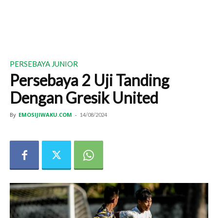
PERSEBAYA JUNIOR
Persebaya 2 Uji Tanding
Dengan Gresik United
By
EMOSIJIWAKU.COM
-
14/08/2024