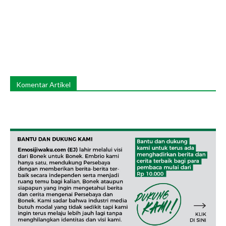
Komentar Artikel