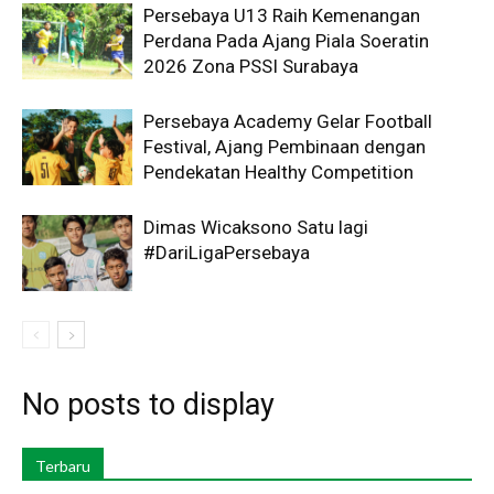
Persebaya U13 Raih Kemenangan
Perdana Pada Ajang Piala Soeratin
2026 Zona PSSI Surabaya
Persebaya Academy Gelar Football
Festival, Ajang Pembinaan dengan
Pendekatan Healthy Competition
Dimas Wicaksono Satu lagi
#DariLigaPersebaya
No posts to display
Terbaru