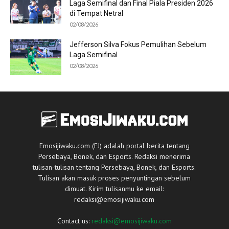
Laga Semifinal dan Final Piala Presiden 2026
di Tempat Netral
02/08/2026
Jefferson Silva Fokus Pemulihan Sebelum
Laga Semifinal
02/08/2026
Emosijiwaku.com (EJ) adalah portal berita tentang
Persebaya, Bonek, dan Esports. Redaksi menerima
tulisan-tulisan tentang Persebaya, Bonek, dan Esports.
Tulisan akan masuk proses penyuntingan sebelum
dimuat. Kirim tulisanmu ke email:
redaksi@emosijiwaku.com
Contact us:
redaksi@emosijiwaku.com