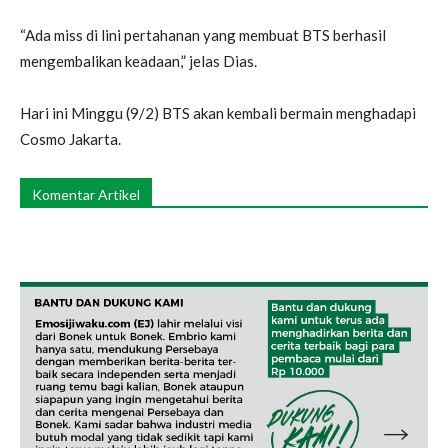
“Ada miss di lini pertahanan yang membuat BTS berhasil
mengembalikan keadaan,” jelas Dias.
Hari ini Minggu (9/2) BTS akan kembali bermain menghadapi
Cosmo Jakarta.
Komentar Artikel