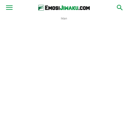
Iklan