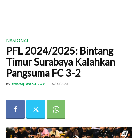
NASIONAL
PFL 2024/2025: Bintang
Timur Surabaya Kalahkan
Pangsuma FC 3-2
By
EMOSIJIWAKU.COM
-
09/02/2025