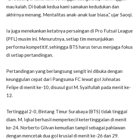
mau kalah. Di babak kedua kami samakan kedudukan dan
akhirnya menang. Mentalitas anak-anak luar biasa,” ujar Saoqi.
Ia juga menekankan ketatnya persaingan di Pro Futsal League
(PFL) musim ini. Menurutnya, setiap tim menunjukkan
performa kompetitif, sehingga BTS harus terus menjaga fokus
di setiap pertandingan.
Pertandingan yang berlangsung sengit ini dibuka dengan
keunggulan cepat dari Pangsuma FC lewat gol Johnatas
Felipe di menit ke-10, disusul gol M. Syaifullah pada menit ke-
12.
Tertinggal 2-0, Bintang Timur Surabaya (BTS) tidak tinggal
diam. M. Iqbal berhasil memperkecil ketertinggalan di menit
ke-24. Norberto Gilvan kemudian tampil sebagai pahlawan
dengan mencetak dua gol krusial di menit ke-26 dan 29.