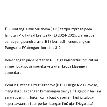
EJ
– Bintang Timur Surabaya (BTS) tampil impresif pada
lanjutan Pro Futsal League (PFL) 2024-2025. Dalam duel
panas yang penuh drama, BTS berhasil menumbangkan
Pangsuma FC dengan skor tipis 3-2.
Kemenangan juara bertahan PFL tiga kali berturut-turut ini
ini membuat posisi mereka ke urutan kedua klasemen
sementara
Pelatih Bintang Timur Surabaya (BTS), Diego Rios Gayoso,
mengaku puas dengan kemenangan timnya. “Tiga poin hari ini
sangat penting, bukan cuma buat klasemen, tapi juga buat
kepercayaan diri dan perkembangan tim,” ujar Diego usai