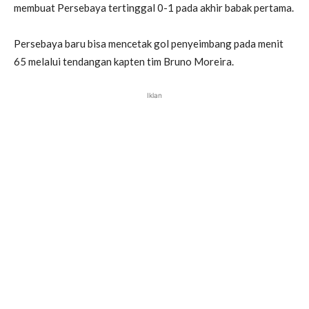
membuat Persebaya tertinggal 0-1 pada akhir babak pertama.
Persebaya baru bisa mencetak gol penyeimbang pada menit
65 melalui tendangan kapten tim Bruno Moreira.
Iklan