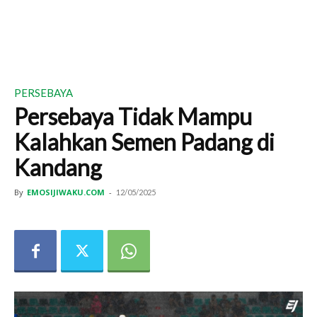
PERSEBAYA
Persebaya Tidak Mampu
Kalahkan Semen Padang di
Kandang
By
EMOSIJIWAKU.COM
-
12/05/2025