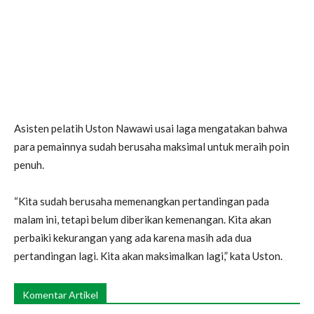
Asisten pelatih Uston Nawawi usai laga mengatakan bahwa
para pemainnya sudah berusaha maksimal untuk meraih poin
penuh.
“Kita sudah berusaha memenangkan pertandingan pada
malam ini, tetapi belum diberikan kemenangan. Kita akan
perbaiki kekurangan yang ada karena masih ada dua
pertandingan lagi. Kita akan maksimalkan lagi,” kata Uston.
Komentar Artikel