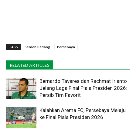
TAGS
Semen Padang
Persebaya
RELATED ARTICLES
Bernardo Tavares dan Rachmat Irianto
Jelang Laga Final Piala Presiden 2026:
Persib Tim Favorit
Kalahkan Arema FC, Persebaya Melaju
ke Final Piala Presiden 2026