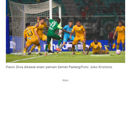
Flavio Silva dikawal enam pemain Semen Padang/Foto: Joko Kristiono
Iklan