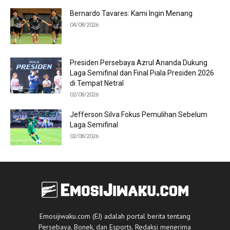
Bernardo Tavares: Kami Ingin Menang
04/08/2026
Presiden Persebaya Azrul Ananda Dukung
Laga Semifinal dan Final Piala Presiden 2026
di Tempat Netral
02/08/2026
Jefferson Silva Fokus Pemulihan Sebelum
Laga Semifinal
02/08/2026
Emosijiwaku.com (EJ) adalah portal berita tentang
Persebaya, Bonek, dan Esports. Redaksi menerima