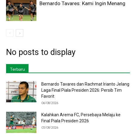
Bernardo Tavares: Kami Ingin Menang
No posts to display
Terbaru
Bernardo Tavares dan Rachmat Irianto Jelang
Laga Final Piala Presiden 2026: Persib Tim
Favorit
06/08/2026
Kalahkan Arema FC, Persebaya Melaju ke
Final Piala Presiden 2026
05/08/2026