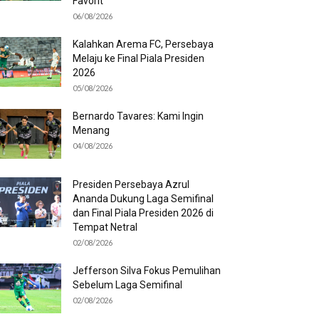
Favorit
06/08/2026
Kalahkan Arema FC, Persebaya
Melaju ke Final Piala Presiden
2026
05/08/2026
Bernardo Tavares: Kami Ingin
Menang
04/08/2026
Presiden Persebaya Azrul
Ananda Dukung Laga Semifinal
dan Final Piala Presiden 2026 di
Tempat Netral
02/08/2026
Jefferson Silva Fokus Pemulihan
Sebelum Laga Semifinal
02/08/2026