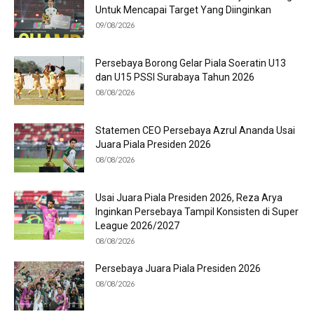
Untuk Mencapai Target Yang Diinginkan
09/08/2026
Persebaya Borong Gelar Piala Soeratin U13
dan U15 PSSI Surabaya Tahun 2026
08/08/2026
Statemen CEO Persebaya Azrul Ananda Usai
Juara Piala Presiden 2026
08/08/2026
Usai Juara Piala Presiden 2026, Reza Arya
Inginkan Persebaya Tampil Konsisten di Super
League 2026/2027
08/08/2026
Persebaya Juara Piala Presiden 2026
08/08/2026