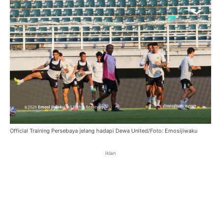
Official Training Persebaya jelang hadapi Dewa United/Foto: Emosijiwaku
Iklan