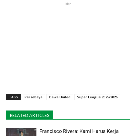
Iklan
TAGS
Persebaya
Dewa United
Super League 2025/2026
RELATED ARTICLES
Francisco Rivera: Kami Harus Kerja