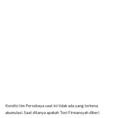
Kondisi tim Persebaya saat ini tidak ada yang terkena
akumulasi. Saat ditanya apakah Toni Firmansyah diberi