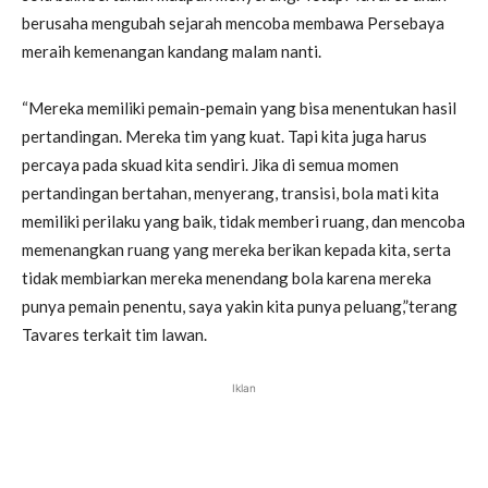
berusaha mengubah sejarah mencoba membawa Persebaya
meraih kemenangan kandang malam nanti.
“Mereka memiliki pemain-pemain yang bisa menentukan hasil
pertandingan. Mereka tim yang kuat. Tapi kita juga harus
percaya pada skuad kita sendiri. Jika di semua momen
pertandingan bertahan, menyerang, transisi, bola mati kita
memiliki perilaku yang baik, tidak memberi ruang, dan mencoba
memenangkan ruang yang mereka berikan kepada kita, serta
tidak membiarkan mereka menendang bola karena mereka
punya pemain penentu, saya yakin kita punya peluang,”terang
Tavares terkait tim lawan.
Iklan