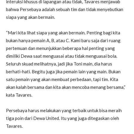
interuksi khusus di lapangan atau tidak, Tavares menjawab
bahwa Persebaya adalah sebuah tim dan tidak menyebutkan
siapa yang akan bermain.
“Mari kita lihat siapa yang akan bermain. Penting bagi kita
bukan hanya pemain A, B, atau C. Kami baru saja dari ruang
pertemuan dan menunjukkan beberapa hal penting yang
dimiliki Dewa saat menguasai atau tidak menguasai bola.
Seluruh skuad melihatnya, jadi jika Toni main, dia harus
berhati-hati. Begitu juga jika pemain lain yang main. Bukan
satu pemain yang akan membuat perbedaan, tapi tim. Kita
akan kalah bersama dan kita akan mencoba menang bersama,”
kata Tavares.
Persebaya harus melakukan yang terbaik untuk bisa meraih
tiga poin dari Dewa United. Itu yang juga ditegaskan oleh
Tavares.