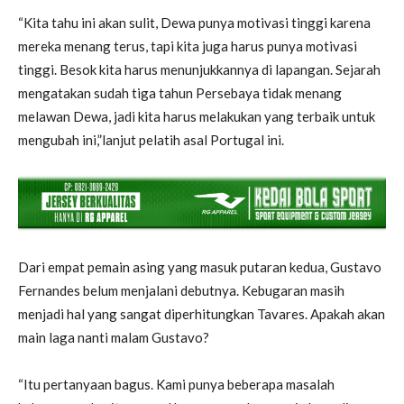
“Kita tahu ini akan sulit, Dewa punya motivasi tinggi karena
mereka menang terus, tapi kita juga harus punya motivasi
tinggi. Besok kita harus menunjukkannya di lapangan. Sejarah
mengatakan sudah tiga tahun Persebaya tidak menang
melawan Dewa, jadi kita harus melakukan yang terbaik untuk
mengubah ini,”lanjut pelatih asal Portugal ini.
Dari empat pemain asing yang masuk putaran kedua, Gustavo
Fernandes belum menjalani debutnya. Kebugaran masih
menjadi hal yang sangat diperhitungkan Tavares. Apakah akan
main laga nanti malam Gustavo?
“Itu pertanyaan bagus. Kami punya beberapa masalah