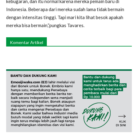
kebugaran, dan itu normal karena mereka pemain baru di
Indonesia. Beberapa dari mereka sudah lama tidak bermain
dengan intensitas tinggi. Tapi mari kita lihat besok apakah
mereka bisa bermain,”pungkas Tavares.
Komentar Artikel