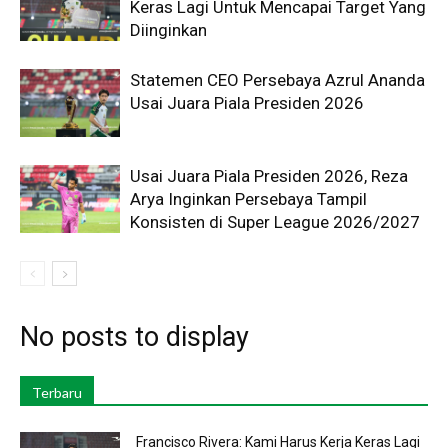
Keras Lagi Untuk Mencapai Target Yang
Diinginkan
Statemen CEO Persebaya Azrul Ananda
Usai Juara Piala Presiden 2026
Usai Juara Piala Presiden 2026, Reza
Arya Inginkan Persebaya Tampil
Konsisten di Super League 2026/2027
No posts to display
Terbaru
Francisco Rivera: Kami Harus Kerja Keras Lagi