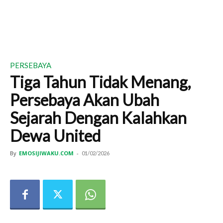
PERSEBAYA
Tiga Tahun Tidak Menang,
Persebaya Akan Ubah
Sejarah Dengan Kalahkan
Dewa United
By
EMOSIJIWAKU.COM
-
01/02/2026