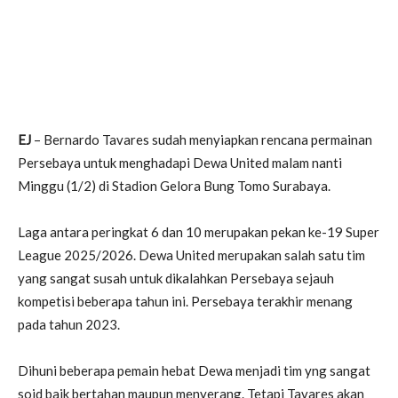
EJ
– Bernardo Tavares sudah menyiapkan rencana permainan
Persebaya untuk menghadapi Dewa United malam nanti
Minggu (1/2) di Stadion Gelora Bung Tomo Surabaya.
Laga antara peringkat 6 dan 10 merupakan pekan ke-19 Super
League 2025/2026. Dewa United merupakan salah satu tim
yang sangat susah untuk dikalahkan Persebaya sejauh
kompetisi beberapa tahun ini. Persebaya terakhir menang
pada tahun 2023.
Dihuni beberapa pemain hebat Dewa menjadi tim yng sangat
soid baik bertahan maupun menyerang. Tetapi Tavares akan