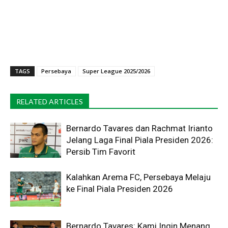
TAGS
Persebaya
Super League 2025/2026
RELATED ARTICLES
Bernardo Tavares dan Rachmat Irianto
Jelang Laga Final Piala Presiden 2026:
Persib Tim Favorit
Kalahkan Arema FC, Persebaya Melaju
ke Final Piala Presiden 2026
Bernardo Tavares: Kami Ingin Menang