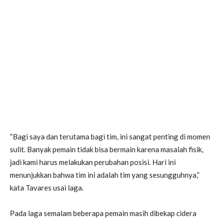
“Bagi saya dan terutama bagi tim, ini sangat penting di momen
sulit. Banyak pemain tidak bisa bermain karena masalah fisik,
jadi kami harus melakukan perubahan posisi. Hari ini
menunjukkan bahwa tim ini adalah tim yang sesungguhnya,”
kata Tavares usai laga.
Pada laga semalam beberapa pemain masih dibekap cidera