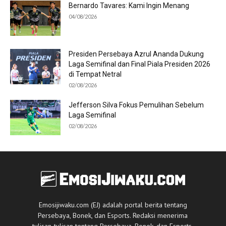
Bernardo Tavares: Kami Ingin Menang
04/08/2026
Presiden Persebaya Azrul Ananda Dukung
Laga Semifinal dan Final Piala Presiden 2026
di Tempat Netral
02/08/2026
Jefferson Silva Fokus Pemulihan Sebelum
Laga Semifinal
02/08/2026
Emosijiwaku.com (EJ) adalah portal berita tentang
Persebaya, Bonek, dan Esports. Redaksi menerima
tulisan-tulisan tentang Persebaya, Bonek, dan Esports.