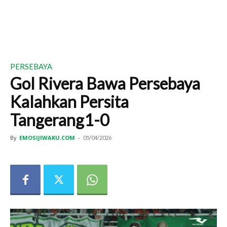
PERSEBAYA
Gol Rivera Bawa Persebaya
Kalahkan Persita
Tangerang1-0
By
EMOSIJIWAKU.COM
-
05/04/2026