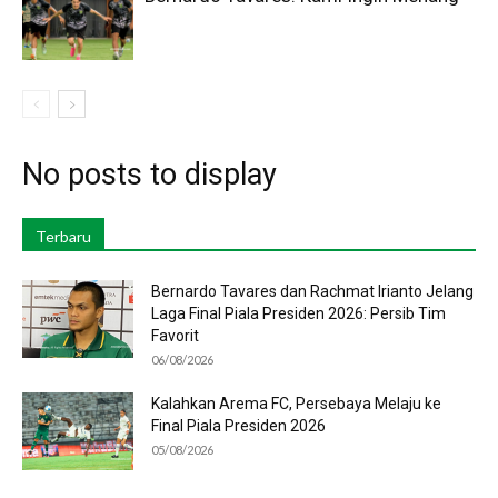
No posts to display
Terbaru
Bernardo Tavares dan Rachmat Irianto Jelang
Laga Final Piala Presiden 2026: Persib Tim
Favorit
06/08/2026
Kalahkan Arema FC, Persebaya Melaju ke
Final Piala Presiden 2026
05/08/2026