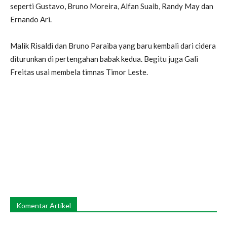
seperti Gustavo, Bruno Moreira, Alfan Suaib, Randy May dan
Ernando Ari.
Malik Risaldi dan Bruno Paraiba yang baru kembali dari cidera
diturunkan di pertengahan babak kedua. Begitu juga Gali
Freitas usai membela timnas Timor Leste.
Komentar Artikel