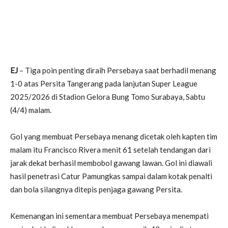
EJ
– Tiga poin penting diraih Persebaya saat berhadil menang
1-0 atas Persita Tangerang pada lanjutan Super League
2025/2026 di Stadion Gelora Bung Tomo Surabaya, Sabtu
(4/4) malam.
Gol yang membuat Persebaya menang dicetak oleh kapten tim
malam itu Francisco Rivera menit 61 setelah tendangan dari
jarak dekat berhasil membobol gawang lawan. Gol ini diawali
hasil penetrasi Catur Pamungkas sampai dalam kotak penalti
dan bola silangnya ditepis penjaga gawang Persita.
Kemenangan ini sementara membuat Persebaya menempati