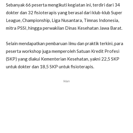
Sebanyak 66 peserta mengikuti kegiatan ini, terdiri dari 34
dokter dan 32 fisioterapis yang berasal dari klub-klub Super
League, Championship, Liga Nusantara, Timnas Indonesia,
mitra PSSI, hingga perwakilan Dinas Kesehatan Jawa Barat.
Selain mendapatkan pembaruan ilmu dan praktik terkini, para
peserta workshop juga memperoleh Satuan Kredit Profesi
(SKP) yang diakui Kementerian Kesehatan, yakni 22,5 SKP
untuk dokter dan 18,5 SKP untuk fisioterapis.
Iklan