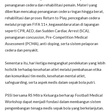
penanganan cedera dan rehabilitasi pemain. Materi yang
diberikan mencakup penanganan cedera ringan hingga berat,
rehabilitasi dan proses Return to Play, pencegahan cedera
melalui program FIFA 11+, kegawatdaruratan di lapangan
seperti CPR, AED, dan Sudden Cardiac Arrest (SCA),
penanganan concussion, Pre-Competition Medical
Assessment (PCMA), anti-doping, serta sistem pelaporan
cedera dan penyakit.
Sementara itu, hari ketiga mengangkat pendekatan yang lebih
holistik terhadap kesehatan atlet melalui pembahasan etika
dan komunikasi tim medis, kesehatan mental atlet,
safeguarding, serta aspek medis dalam sepak bola putri.
PSSI bersama RS Mitra Keluarga berharap Football Medical
Workshop dapat menjadi fondasi dalam membangun sistem
pengembangan tenaga medis sepak bola yang berkelanjutan.