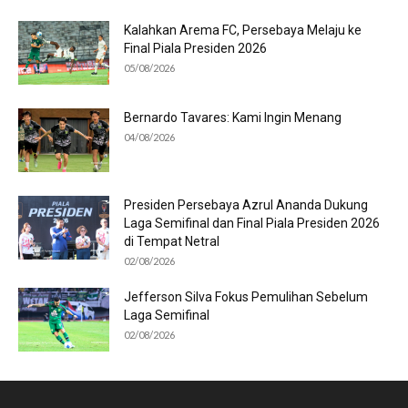
Kalahkan Arema FC, Persebaya Melaju ke
Final Piala Presiden 2026
05/08/2026
Bernardo Tavares: Kami Ingin Menang
04/08/2026
Presiden Persebaya Azrul Ananda Dukung
Laga Semifinal dan Final Piala Presiden 2026
di Tempat Netral
02/08/2026
Jefferson Silva Fokus Pemulihan Sebelum
Laga Semifinal
02/08/2026