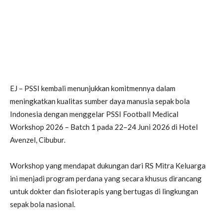
EJ – PSSI kembali menunjukkan komitmennya dalam
meningkatkan kualitas sumber daya manusia sepak bola
Indonesia dengan menggelar PSSI Football Medical
Workshop 2026 – Batch 1 pada 22–24 Juni 2026 di Hotel
Avenzel, Cibubur.
Workshop yang mendapat dukungan dari RS Mitra Keluarga
ini menjadi program perdana yang secara khusus dirancang
untuk dokter dan fisioterapis yang bertugas di lingkungan
sepak bola nasional.