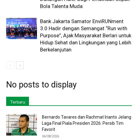
Bola Talenta Muda
Bank Jakarta Samator EnviRUNment
3.0 Hadir dengan Semangat “Run with
Purpose”, Ajak Masyarakat Berlari untuk
Hidup Sehat dan Lingkungan yang Lebih
Berkelanjutan
No posts to display
Terbaru
Bernardo Tavares dan Rachmat Irianto Jelang
Laga Final Piala Presiden 2026: Persib Tim
Favorit
06/08/2026