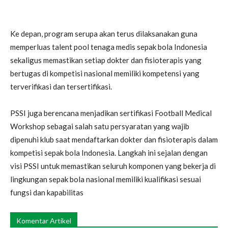
Ke depan, program serupa akan terus dilaksanakan guna
memperluas talent pool tenaga medis sepak bola Indonesia
sekaligus memastikan setiap dokter dan fisioterapis yang
bertugas di kompetisi nasional memiliki kompetensi yang
terverifikasi dan tersertifikasi.
PSSI juga berencana menjadikan sertifikasi Football Medical
Workshop sebagai salah satu persyaratan yang wajib
dipenuhi klub saat mendaftarkan dokter dan fisioterapis dalam
kompetisi sepak bola Indonesia. Langkah ini sejalan dengan
visi PSSI untuk memastikan seluruh komponen yang bekerja di
lingkungan sepak bola nasional memiliki kualifikasi sesuai
fungsi dan kapabilitas
Komentar Artikel