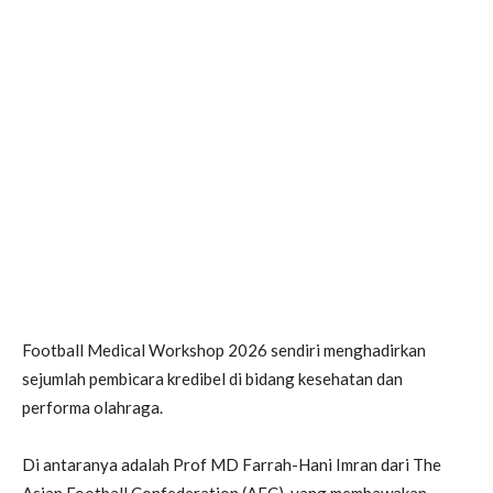
Football Medical Workshop 2026 sendiri menghadirkan
sejumlah pembicara kredibel di bidang kesehatan dan
performa olahraga.
Di antaranya adalah Prof MD Farrah-Hani Imran dari The