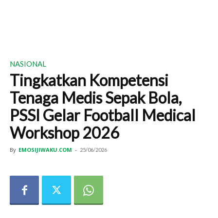
NASIONAL
Tingkatkan Kompetensi
Tenaga Medis Sepak Bola,
PSSI Gelar Football Medical
Workshop 2026
By
EMOSIJIWAKU.COM
-
25/06/2026