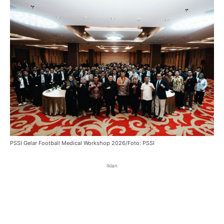
PSSI Gelar Football Medical Workshop 2026/Foto: PSSI
Iklan