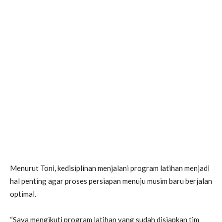
Menurut Toni, kedisiplinan menjalani program latihan menjadi
hal penting agar proses persiapan menuju musim baru berjalan
optimal.
“Saya mengikuti program latihan yang sudah disiapkan tim