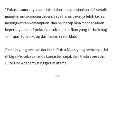
“Fokus utama saya saat ini adalah mempersiapkan diri sebaik
mungkin untuk musim depan. Saya harus bekerja lebih keras,
meningkatkan kemampuan, dan berharap bisa mendapatkan
kepercayaan dari pelatih untuk memberikan yang terbaik bagi
tim,” ujar Toni dikutip dari laman resmi klub.
Pemain yang berasal dari klub Putra Mars yang berkompetisi
di Liga Persebaya terus konsisten sejak dari Piala Soeratin,
Elite Pro Academy hingga tim utama.
Iklan