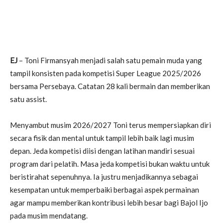
EJ
– Toni Firmansyah menjadi salah satu pemain muda yang
tampil konsisten pada kompetisi Super League 2025/2026
bersama Persebaya. Catatan 28 kali bermain dan memberikan
satu assist.
Menyambut musim 2026/2027 Toni terus mempersiapkan diri
secara fisik dan mental untuk tampil lebih baik lagi musim
depan. Jeda kompetisi diisi dengan latihan mandiri sesuai
program dari pelatih. Masa jeda kompetisi bukan waktu untuk
beristirahat sepenuhnya. Ia justru menjadikannya sebagai
kesempatan untuk memperbaiki berbagai aspek permainan
agar mampu memberikan kontribusi lebih besar bagi Bajol Ijo
pada musim mendatang.