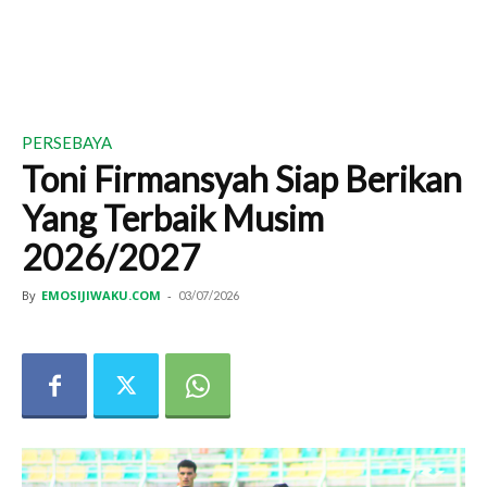
PERSEBAYA
Toni Firmansyah Siap Berikan
Yang Terbaik Musim
2026/2027
By
EMOSIJIWAKU.COM
-
03/07/2026