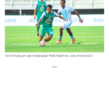
Toni Firmansyah saat menghadapi PSBS Biak/Foto: Joko Kristiono/EJ
Iklan