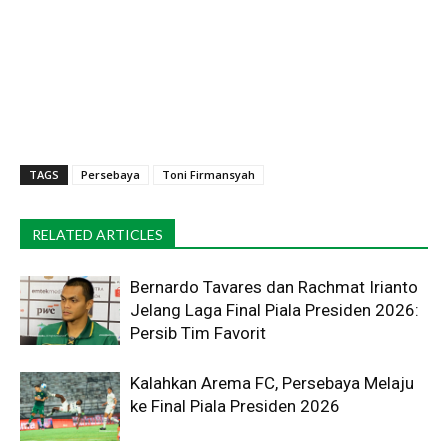
TAGS
Persebaya
Toni Firmansyah
RELATED ARTICLES
Bernardo Tavares dan Rachmat Irianto
Jelang Laga Final Piala Presiden 2026:
Persib Tim Favorit
Kalahkan Arema FC, Persebaya Melaju
ke Final Piala Presiden 2026