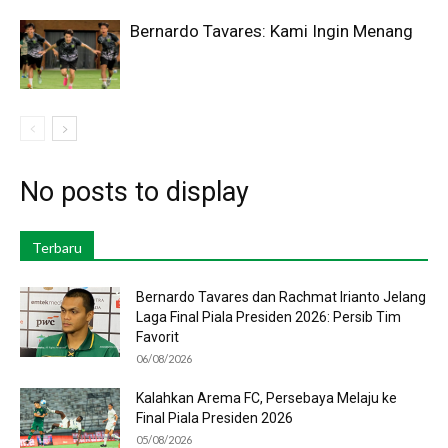
Bernardo Tavares: Kami Ingin Menang
No posts to display
Terbaru
Bernardo Tavares dan Rachmat Irianto Jelang
Laga Final Piala Presiden 2026: Persib Tim
Favorit
06/08/2026
Kalahkan Arema FC, Persebaya Melaju ke
Final Piala Presiden 2026
05/08/2026