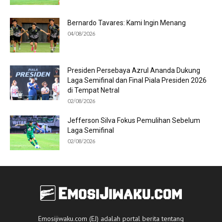
Bernardo Tavares: Kami Ingin Menang
04/08/2026
Presiden Persebaya Azrul Ananda Dukung
Laga Semifinal dan Final Piala Presiden 2026
di Tempat Netral
02/08/2026
Jefferson Silva Fokus Pemulihan Sebelum
Laga Semifinal
02/08/2026
Emosijiwaku.com (EJ) adalah portal berita tentang