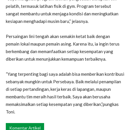
pelatih, termasuk latihan fisik di gym. Program tersebut
sangat membantu untuk menjaga kondisi dan meningkatkan
kesiapan menghadapi musim baru,” jelasnya.
Persaingan lini tengah akan semakin ketat baik dengan
pemain lokal maupun pemain asing. Karena itu, ia ingin terus
berkembang dan memanfaatkan setiap kesempatan yang
diberikan untuk menunjukkan kemampuan terbaiknya.
“Yang terpenting bagi saya adalah bisa memberikan kontribusi
sebanyak mungkin untuk Persebaya. Baik melalui penampilan
di setiap pertandingan, kerja keras di lapangan, maupun
membantu tim meraih hasil terbaik. Saya akan berusaha
memaksimalkan setiap kesempatan yang diberikan,”pungkas
Toni.
Komentar Artikel