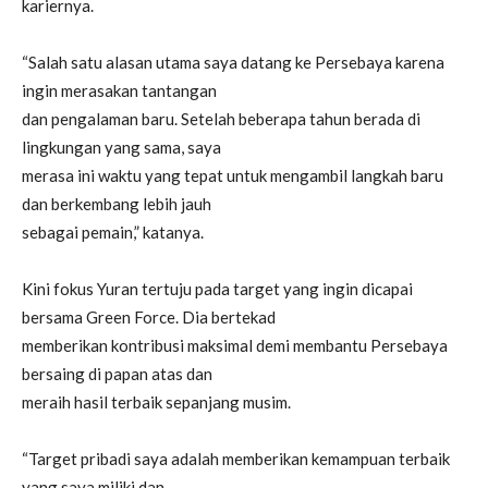
kariernya.
“Salah satu alasan utama saya datang ke Persebaya karena
ingin merasakan tantangan
dan pengalaman baru. Setelah beberapa tahun berada di
lingkungan yang sama, saya
merasa ini waktu yang tepat untuk mengambil langkah baru
dan berkembang lebih jauh
sebagai pemain,” katanya.
Kini fokus Yuran tertuju pada target yang ingin dicapai
bersama Green Force. Dia bertekad
memberikan kontribusi maksimal demi membantu Persebaya
bersaing di papan atas dan
meraih hasil terbaik sepanjang musim.
“Target pribadi saya adalah memberikan kemampuan terbaik
yang saya miliki dan