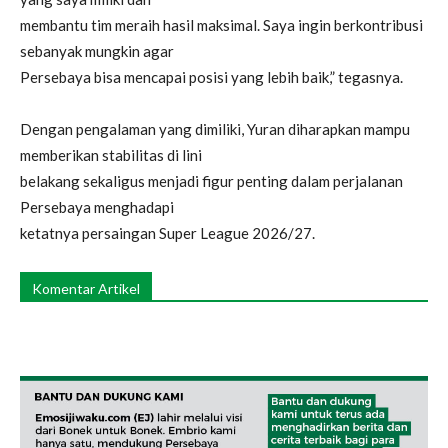
membantu tim meraih hasil maksimal. Saya ingin berkontribusi
sebanyak mungkin agar
Persebaya bisa mencapai posisi yang lebih baik,” tegasnya.
Dengan pengalaman yang dimiliki, Yuran diharapkan mampu
memberikan stabilitas di lini
belakang sekaligus menjadi figur penting dalam perjalanan
Persebaya menghadapi
ketatnya persaingan Super League 2026/27.
Komentar Artikel