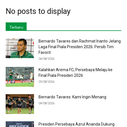
No posts to display
Terbaru
Bernardo Tavares dan Rachmat Irianto Jelang
Laga Final Piala Presiden 2026: Persib Tim
Favorit
06/08/2026
Kalahkan Arema FC, Persebaya Melaju ke
Final Piala Presiden 2026
05/08/2026
Bernardo Tavares: Kami Ingin Menang
04/08/2026
Presiden Persebaya Azrul Ananda Dukung