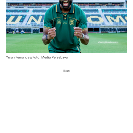
Yuran Fernandes/Foto: Media Persebaya
Iklan