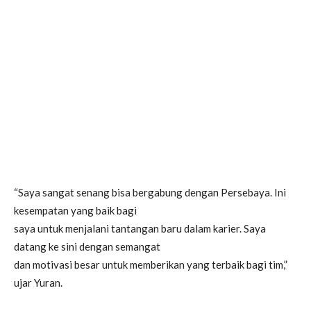
“Saya sangat senang bisa bergabung dengan Persebaya. Ini
kesempatan yang baik bagi
saya untuk menjalani tantangan baru dalam karier. Saya
datang ke sini dengan semangat
dan motivasi besar untuk memberikan yang terbaik bagi tim,”
ujar Yuran.