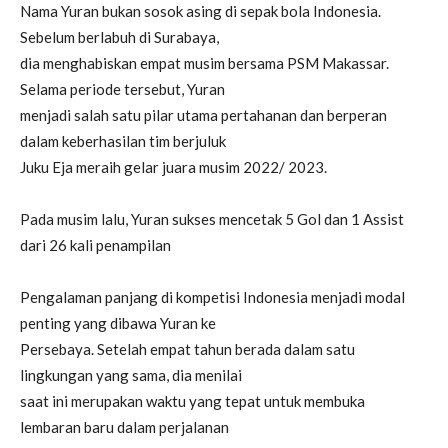
Nama Yuran bukan sosok asing di sepak bola Indonesia.
Sebelum berlabuh di Surabaya,
dia menghabiskan empat musim bersama PSM Makassar.
Selama periode tersebut, Yuran
menjadi salah satu pilar utama pertahanan dan berperan
dalam keberhasilan tim berjuluk
Juku Eja meraih gelar juara musim 2022/ 2023.
Pada musim lalu, Yuran sukses mencetak 5 Gol dan 1 Assist
dari 26 kali penampilan
Pengalaman panjang di kompetisi Indonesia menjadi modal
penting yang dibawa Yuran ke
Persebaya. Setelah empat tahun berada dalam satu
lingkungan yang sama, dia menilai
saat ini merupakan waktu yang tepat untuk membuka
lembaran baru dalam perjalanan