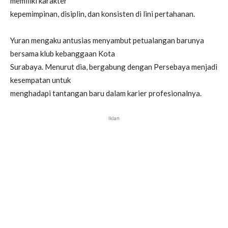
memiliki karakter
kepemimpinan, disiplin, dan konsisten di lini pertahanan.
Yuran mengaku antusias menyambut petualangan barunya
bersama klub kebanggaan Kota
Surabaya. Menurut dia, bergabung dengan Persebaya menjadi
kesempatan untuk
menghadapi tantangan baru dalam karier profesionalnya.
Iklan