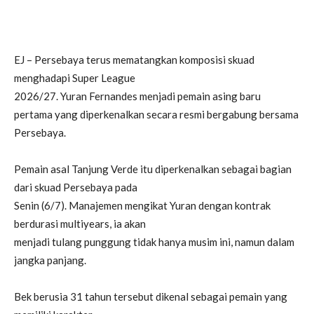
EJ – Persebaya terus mematangkan komposisi skuad
menghadapi Super League
2026/27. Yuran Fernandes menjadi pemain asing baru
pertama yang diperkenalkan secara resmi bergabung bersama
Persebaya.
Pemain asal Tanjung Verde itu diperkenalkan sebagai bagian
dari skuad Persebaya pada
Senin (6/7). Manajemen mengikat Yuran dengan kontrak
berdurasi multiyears, ia akan
menjadi tulang punggung tidak hanya musim ini, namun dalam
jangka panjang.
Bek berusia 31 tahun tersebut dikenal sebagai pemain yang