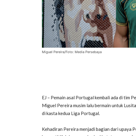
Miguel Pereira/Foto: Media Persebaya
EJ – Pemain asal Portugal kembali ada di tim
Miguel Pereira musim lalu bermain untuk Lusit
di kasta kedua Liga Portugal.
Kehadiran Pereira menjadi bagian dari upaya