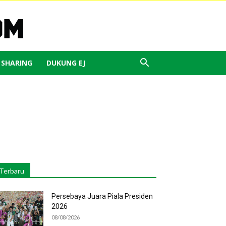
J SHARING
DUKUNG EJ
Terbaru
Persebaya Juara Piala Presiden
2026
08/08/2026