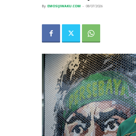
By
EMOSIJIWAKU.COM
-
08/07/2026