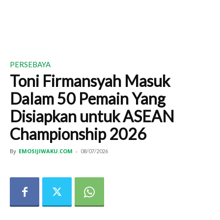
PERSEBAYA
Toni Firmansyah Masuk
Dalam 50 Pemain Yang
Disiapkan untuk ASEAN
Championship 2026
By
EMOSIJIWAKU.COM
-
08/07/2026