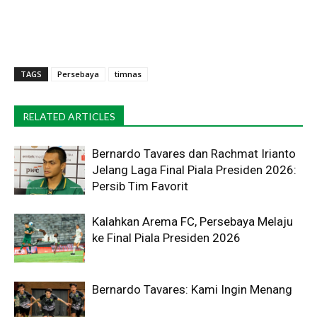
TAGS
Persebaya
timnas
RELATED ARTICLES
Bernardo Tavares dan Rachmat Irianto
Jelang Laga Final Piala Presiden 2026:
Persib Tim Favorit
Kalahkan Arema FC, Persebaya Melaju
ke Final Piala Presiden 2026
Bernardo Tavares: Kami Ingin Menang