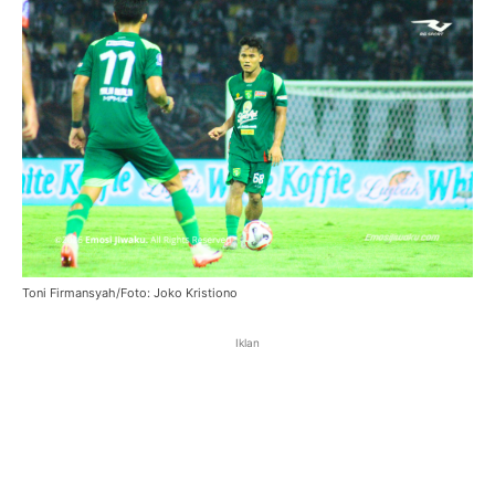
Toni Firmansyah/Foto: Joko Kristiono
Iklan