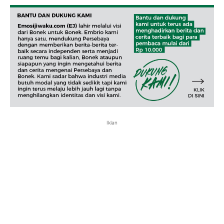
Iklan