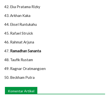
Eka Pratama Rizky
Arkhan Kaka
Eksel Runtukahu
Rafael Struick
Rahmat Arjuna
Ramadhan Sananta
Taufik Rustam
Ragnar Oratmangoen
Beckham Putra
Komentar Artikel