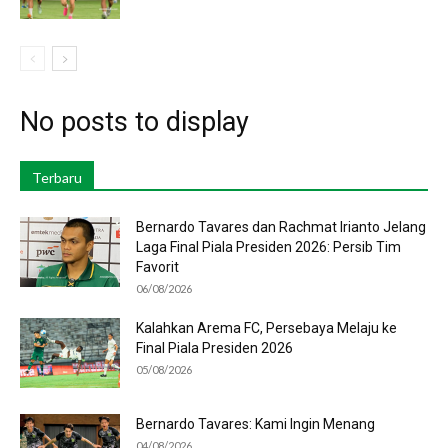
No posts to display
Terbaru
Bernardo Tavares dan Rachmat Irianto Jelang
Laga Final Piala Presiden 2026: Persib Tim
Favorit
06/08/2026
Kalahkan Arema FC, Persebaya Melaju ke
Final Piala Presiden 2026
05/08/2026
Bernardo Tavares: Kami Ingin Menang
04/08/2026