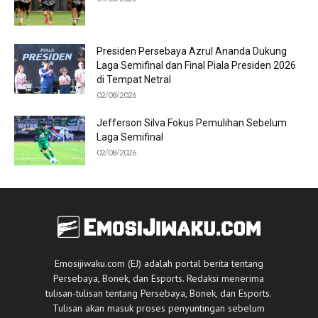
Presiden Persebaya Azrul Ananda Dukung
Laga Semifinal dan Final Piala Presiden 2026
di Tempat Netral
02/08/2026
Jefferson Silva Fokus Pemulihan Sebelum
Laga Semifinal
02/08/2026
Emosijiwaku.com (EJ) adalah portal berita tentang
Persebaya, Bonek, dan Esports. Redaksi menerima
tulisan-tulisan tentang Persebaya, Bonek, dan Esports.
Tulisan akan masuk proses penyuntingan sebelum