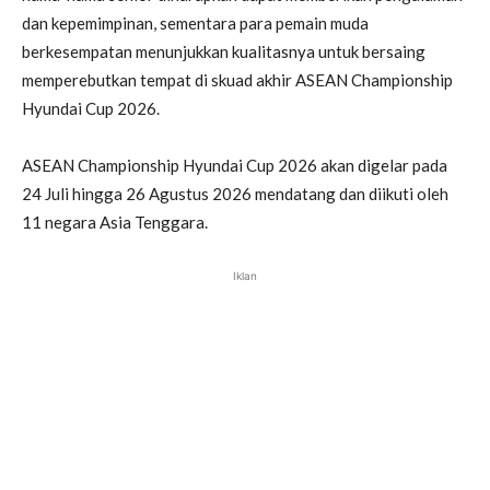
dan kepemimpinan, sementara para pemain muda
berkesempatan menunjukkan kualitasnya untuk bersaing
memperebutkan tempat di skuad akhir ASEAN Championship
Hyundai Cup 2026.
ASEAN Championship Hyundai Cup 2026 akan digelar pada
24 Juli hingga 26 Agustus 2026 mendatang dan diikuti oleh
11 negara Asia Tenggara.
Iklan