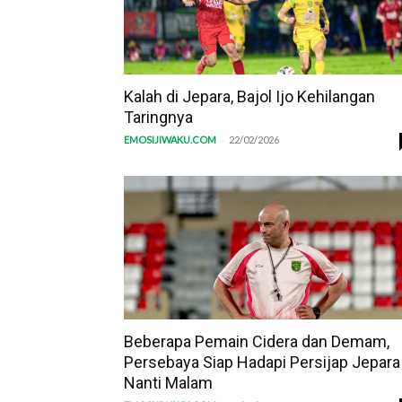
Kalah di Jepara, Bajol Ijo Kehilangan
Taringnya
-
EMOSIJIWAKU.COM
22/02/2026
Beberapa Pemain Cidera dan Demam,
Persebaya Siap Hadapi Persijap Jepara
Nanti Malam