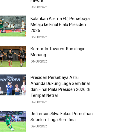
Favorit
06/08/2026
Kalahkan Arema FC, Persebaya
Melaju ke Final Piala Presiden
2026
05/08/2026
Bernardo Tavares: Kami Ingin
Menang
04/08/2026
Presiden Persebaya Azrul
Ananda Dukung Laga Semifinal
dan Final Piala Presiden 2026 di
Tempat Netral
02/08/2026
Jefferson Silva Fokus Pemulihan
Sebelum Laga Semifinal
02/08/2026